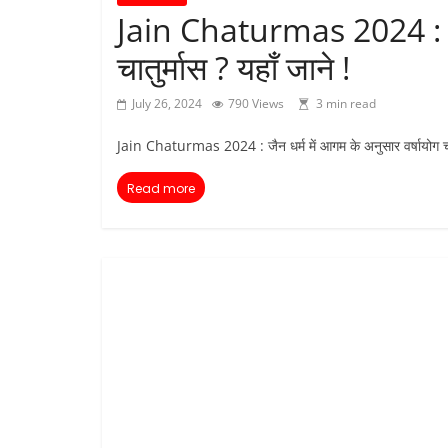
Jain Chaturmas 2024 : वर्ष
चातुर्मास ? यहाँ जाने !
July 26, 2024
790 Views
3 min read
Jain Chaturmas 2024 : जैन धर्म में आगम के अनुसार वर्षायोग चार
Read more