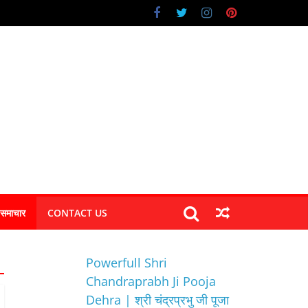
 समाचार
CONTACT US
Powerfull Shri
Chandraprabh Ji Pooja
Dehra | श्री चंद्रप्रभु जी पूजा