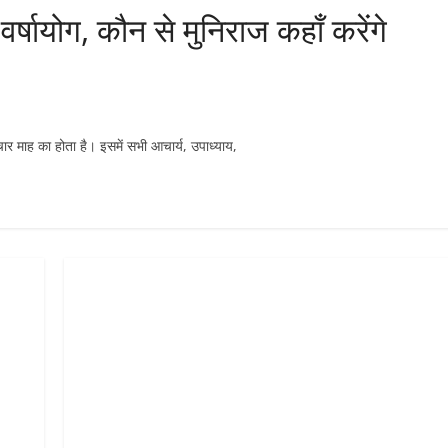
ायोग, कौन से मुनिराज कहाँ करेंगे
 माह का होता है। इसमें सभी आचार्य, उपाध्याय,