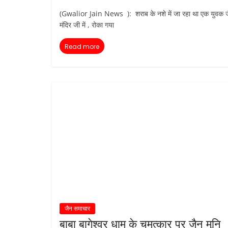
(Gwalior Jain News ): शराब के नशे में जा रहा था एक युवक 
मंदिर जी में , रोका गया
Read more
जैन समाचार
बाबा बागेश्वर धाम के चमत्कार पर जैन मुनि