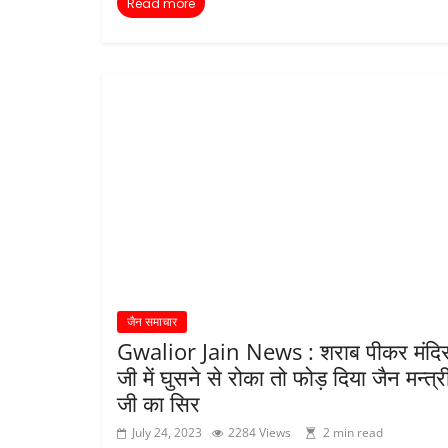
Read more
जैन समाचार
Gwalior Jain News : शराब पीकर मंदि
जी में घुसने से रोका तो फोड़ दिया जैन मन्त्र
जी का सिर
July 24, 2023
2284 Views
2 min read