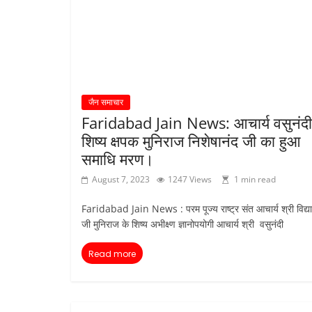
जैन समाचार
Faridabad Jain News: आचार्य वसुनंदी
शिष्य क्षपक मुनिराज निशेषानंद जी का हुआ
समाधि मरण।
August 7, 2023
1247 Views
1 min read
Faridabad Jain News : परम पूज्य राष्ट्र संत आचार्य श्री विद्या
जी मुनिराज के शिष्य अभीक्ष्ण ज्ञानोपयोगी आचार्य श्री वसुनंदी
Read more