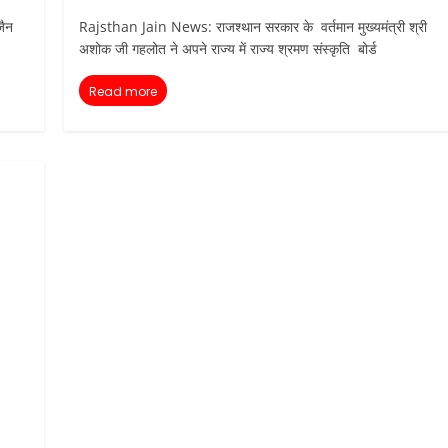
जैन
Rajsthan Jain News: राजश्थान सरकार के वर्तमान मुख्यमंत्री श्री
अशोक जी गहलोत ने अपने राज्य में राज्य श्रमण संस्कृति बोर्ड
Read more