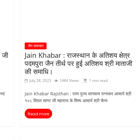
जैन समाचार
 जी
Jain Khabar : राजस्थान के अतिशय क्षेत्र
पदमपुरा जैन तीर्थ पर हुई अतिशय श्री माताजी
की समाधि।
July 28, 2023
1484 Views
1 min read
नदं
Jain Khabar Rajsthan : परम पूज्य वात्सल्य रत्नाकर आचार्य श्री
१०८ विमल सागर जी महाराज के शिष्य आचार्य श्री चैत्य
Read more