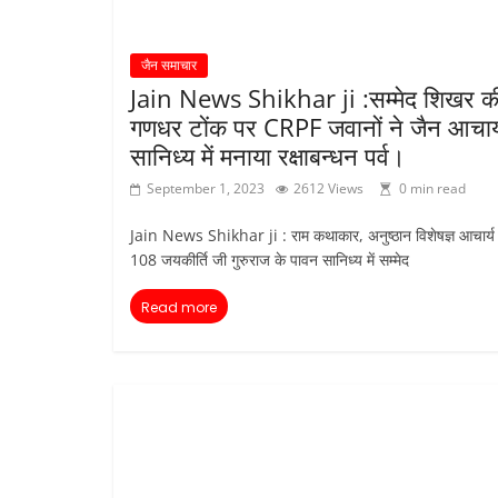
जैन समाचार
Jain News Shikhar ji :सम्मेद शिखर क
गणधर टोंक पर CRPF जवानों ने जैन आचार्
सानिध्य में मनाया रक्षाबन्धन पर्व।
September 1, 2023
2612 Views
0 min read
Jain News Shikhar ji : राम कथाकार, अनुष्ठान विशेषज्ञ आचार्य 
108 जयकीर्ति जी गुरुराज के पावन सानिध्य में सम्मेद
Read more