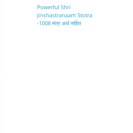
Powerful Shri
Jinshastranaam Stotra
-1008 मंत्र अर्थ सहित