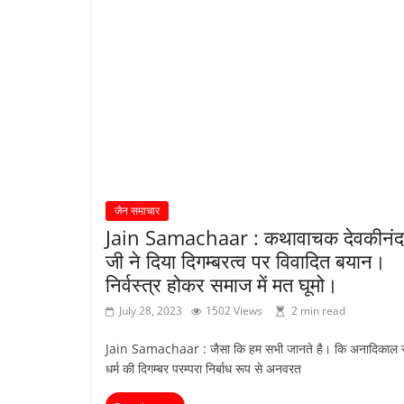
जैन समाचार
Jain Samachaar : कथावाचक देवकीनं
जी ने दिया दिगम्बरत्व पर विवादित बयान।
निर्वस्त्र होकर समाज में मत घूमो।
July 28, 2023
1502 Views
2 min read
Jain Samachaar : जैसा कि हम सभी जानते है। कि अनादिकाल स
धर्म की दिगम्बर परम्परा निर्बाध रूप से अनवरत