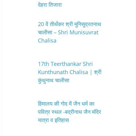
देहरा तिजारा
20 वें तीर्थंकर श्री मुनिसुव्रतनाथ
चालीसा – Shri Munisuvrat
Chalisa
17th Teerthankar Shri
Kunthunath Chalisa | श्री
कुंथुनाथ चालीसा
हिमालय की गोद में जैन धर्म का
पवित्र स्थल -बद्रीनाथ जैन मंदिर
यात्रा व इतिहास