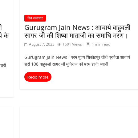
जैन समाचार
ी
Gurugram Jain News : आचार्य बाहुबली
य के
सागर जी की शिष्या माताजी का समाधि मरण।
August 7, 2023
1601 Views
1 min read
Gurugram Jain News : परम पूज्य शिकोहपुर तीर्थ प्रणेता आचार्य
श्री 108 बाहुबली सागर जी मुनिराज की परम ज्ञानी ध्यानी
श्री
Read more