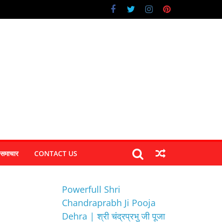
 समाचार
CONTACT US
Powerfull Shri
Chandraprabh Ji Pooja
Dehra | श्री चंद्रप्रभु जी पूजा