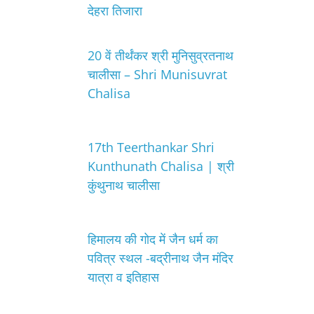
देहरा तिजारा
20 वें तीर्थंकर श्री मुनिसुव्रतनाथ
चालीसा – Shri Munisuvrat
Chalisa
17th Teerthankar Shri
Kunthunath Chalisa | श्री
कुंथुनाथ चालीसा
हिमालय की गोद में जैन धर्म का
पवित्र स्थल -बद्रीनाथ जैन मंदिर
यात्रा व इतिहास