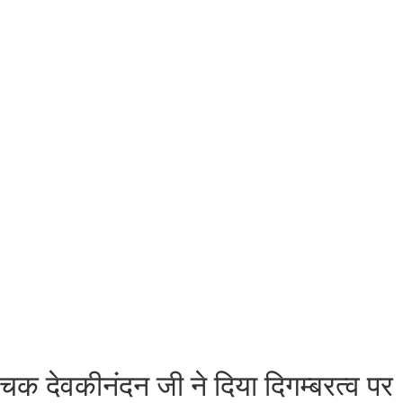
देवकीनंदन जी ने दिया दिगम्बरत्व पर