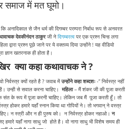
कर समाज में मत घूमो।
कि अनादिकाल से जैन धर्म की दिगम्बर परम्परा निर्बाध रूप से अनवरत
ावाचक देवकीनंदन ठाकुर
जी ने
दिगम्बरत्व
पर एक प्रश्न चिन्ह लगा
 द्वारा प्रश्न पूछे जाने पर ये वक्तव्य दिया उन्होंने ! यह वीडियो
रा ज्ञान खतरनाक ही होता है।
र क्या कहा कथावाचक ने ?
 निर्वस्त्र क्यों रहते है ? जवाब में
उन्होंने कहा शब्दशः
-” निर्वस्त्र नहीं
े है। उन्ही से सवाल करना चाहिए।
महिला
– मैं शंकर जी की पूजा करती
ि संत के रूप में पूजा करनी चाहिए। लेकिन जब मैं पूजा करती हूँ। तो
्वस्त्र होकर हमारे यहाँ स्नान किया था गोपियों ने। तो भगवान् ने वस्त्र
 चाहिए। न स्त्री और न ही पुरुष को। न निर्वस्त्र होकर नहाओ।
न
िए हमारे यहाँ नागा साधु जो होते है। वो नागा साधु भी विशेष समय ही