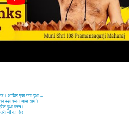
ी लहर। आखिर ऐसा क्या हुआ …
ी का बड़ा बयान आया सामने
पूर्वक हुआ मरण।
्त्री जी का सिर