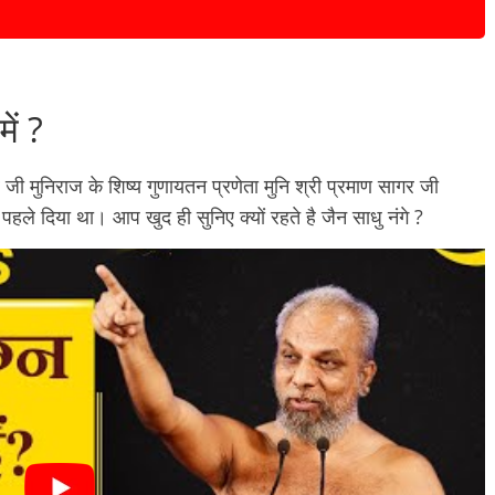
ें ?
जी मुनिराज के शिष्य गुणायतन प्रणेता मुनि श्री प्रमाण सागर जी
हले दिया था। आप खुद ही सुनिए क्यों रहते है जैन साधु नंगे ?