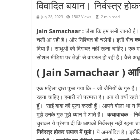
विवादित बयान। निर्वस्त्र हो
July 28, 2023
1502 Views
2 min read
Jain Samachaar :
जैसा कि हम सभी जानते है। 
चली आ रही है। और निश्चित ही चलेगी। इसी बीच
कथ
दिया है। साधुओं को दिगम्बर नहीं रहना चाहिए। एक महिला
सोशल मीडिया पर तेज़ी से वायरल हो रही है। वैसे अधू
( Jain Samachaar ) आखि
एक महिला द्वारा पूछा गया कि – जो जैनियों के गुरु है। वो
रहना चाहिए। हमारी जो परम्परा है। अब वो क्यों रहत
हूँ। साईं बाबा की पूजा करती हूँ। आपने बोला था न क
मुझे उनके गुरु मुझे ध्यान में आते है।
कथावाचक –
निर
चुराकर ये प्रेरणा दी कि आपको निर्वस्त्र नहीं रहना
निर्वस्त्र होकर समाज में घूमो।
ये अमर्यादित है। इसील