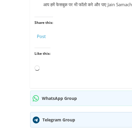
आप हमें फेसबुक पर भी फॉलो करे और पाए Jain Sama
Share this:
Post
Like this:
Loading…
WhatsApp Group
Telegram Group