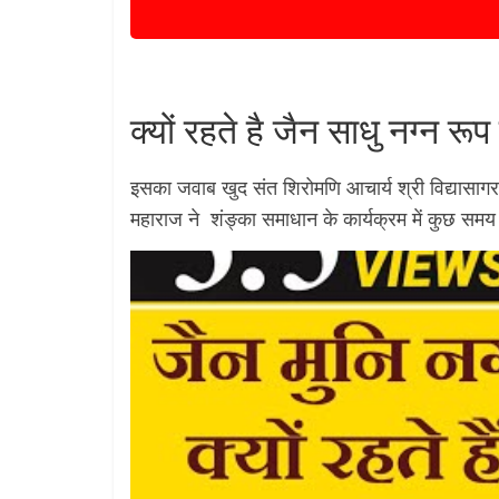
क्यों रहते है जैन साधु नग्न रूप म
इसका जवाब खुद संत शिरोमणि आचार्य श्री विद्यासागर 
महाराज ने शंङ्का समाधान के कार्यक्रम में कुछ समय प