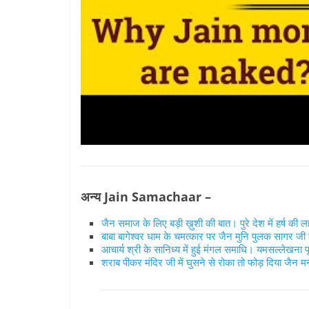
अन्य Jain Samachaar –
जैन समाज के लिए बड़ी ख़ुशी की बात। पुरे देश में हर्ष क
बाबा बागेश्वर धाम के चमत्कार पर जैन मुनि पुलक सागर ज
आचार्य श्री के सानिध्य में हुई मंगल समाधि। यमसल्लेखना 
शराब पीकर मंदिर जी में घुसने से रोका तो फोड़ दिया जैन मन