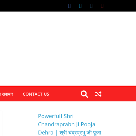
न समाचार
CONTACT US
Powerfull Shri
Chandraprabh Ji Pooja
Dehra | श्री चंद्रप्रभु जी पूजा