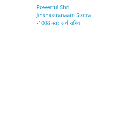
Powerful Shri
Jinshastranaam Stotra
-1008 मंत्र अर्थ सहित