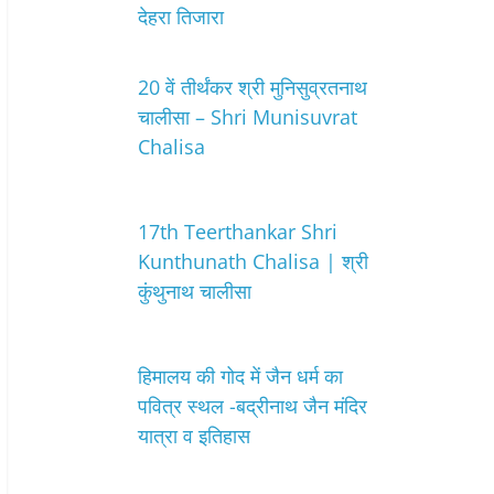
देहरा तिजारा
20 वें तीर्थंकर श्री मुनिसुव्रतनाथ
चालीसा – Shri Munisuvrat
Chalisa
17th Teerthankar Shri
Kunthunath Chalisa | श्री
कुंथुनाथ चालीसा
हिमालय की गोद में जैन धर्म का
पवित्र स्थल -बद्रीनाथ जैन मंदिर
यात्रा व इतिहास