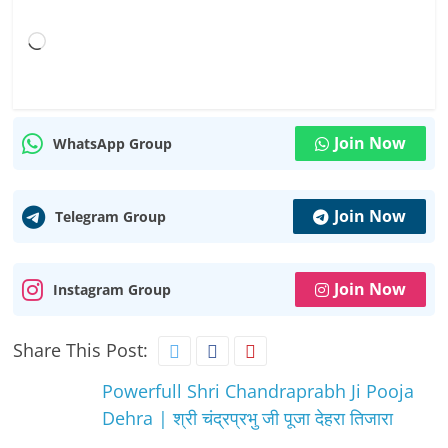
Loading…
Join Now
WhatsApp Group
Join Now
Telegram Group
Join Now
Instagram Group
Share This Post:
Powerfull Shri Chandraprabh Ji Pooja
Dehra | श्री चंद्रप्रभु जी पूजा देहरा तिजारा