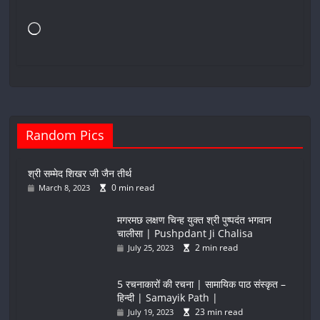
Loading…
Random Pics
श्री सम्मेद शिखर जी जैन तीर्थ
0 min read
March 8, 2023
मगरमछ लक्षण चिन्ह युक्त श्री पुष्पदंत भगवान
चालीसा | Pushpdant Ji Chalisa
2 min read
July 25, 2023
5 रचनाकारों की रचना | सामायिक पाठ संस्कृत –
हिन्दी | Samayik Path |
23 min read
July 19, 2023