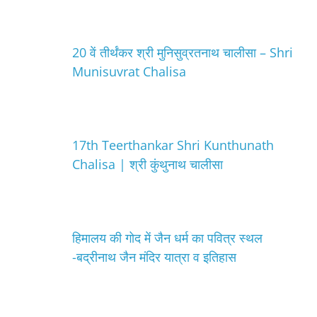
20 वें तीर्थंकर श्री मुनिसुव्रतनाथ चालीसा – Shri
Munisuvrat Chalisa
17th Teerthankar Shri Kunthunath
Chalisa | श्री कुंथुनाथ चालीसा
हिमालय की गोद में जैन धर्म का पवित्र स्थल
-बद्रीनाथ जैन मंदिर यात्रा व इतिहास