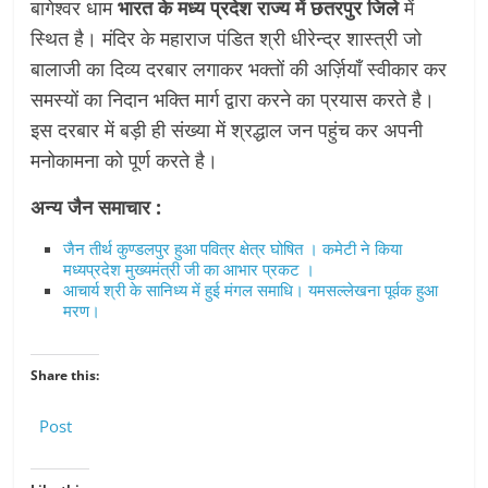
बागेश्वर धाम
भारत के मध्य प्रदेश राज्य में छतरपुर जिले
में
स्थित है। मंदिर के महाराज पंडित श्री धीरेन्द्र शास्त्री जो
बालाजी का दिव्य दरबार लगाकर भक्तों की अर्ज़ियाँ स्वीकार कर
समस्यों का निदान भक्ति मार्ग द्वारा करने का प्रयास करते है।
इस दरबार में बड़ी ही संख्या में श्रद्धाल जन पहुंच कर अपनी
मनोकामना को पूर्ण करते है।
अन्य जैन समाचार :
जैन तीर्थ कुण्डलपुर हुआ पवित्र क्षेत्र घोषित । कमेटी ने किया
मध्यप्रदेश मुख्यमंत्री जी का आभार प्रकट ।
आचार्य श्री के सानिध्य में हुई मंगल समाधि। यमसल्लेखना पूर्वक हुआ
मरण।
Share this:
Post