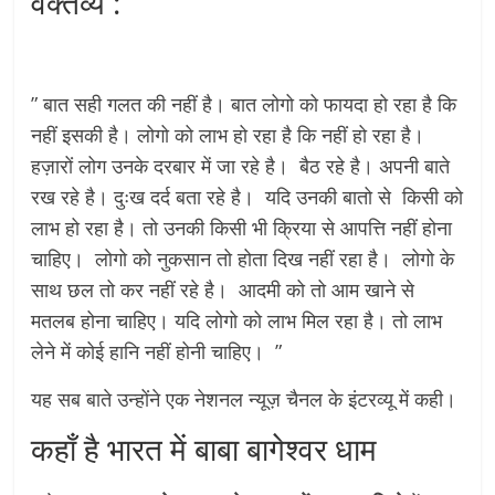
वक्तव्य :
” बात सही गलत की नहीं है। बात लोगो को फायदा हो रहा है कि
नहीं इसकी है। लोगो को लाभ हो रहा है कि नहीं हो रहा है।
हज़ारों लोग उनके दरबार में जा रहे है। बैठ रहे है। अपनी बाते
रख रहे है। दुःख दर्द बता रहे है। यदि उनकी बातो से किसी को
लाभ हो रहा है। तो उनकी किसी भी क्रिया से आपत्ति नहीं होना
चाहिए। लोगो को नुकसान तो होता दिख नहीं रहा है। लोगो के
साथ छल तो कर नहीं रहे है। आदमी को तो आम खाने से
मतलब होना चाहिए। यदि लोगो को लाभ मिल रहा है। तो लाभ
लेने में कोई हानि नहीं होनी चाहिए। ”
यह सब बाते उन्होंने एक नेशनल न्यूज़ चैनल के इंटरव्यू में कही।
कहाँ है भारत में बाबा बागेश्वर धाम