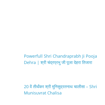
Powerfull Shri Chandraprabh Ji Pooja
Dehra | श्री चंद्रप्रभु जी पूजा देहरा तिजारा
20 वें तीर्थंकर श्री मुनिसुव्रतनाथ चालीसा – Shri
Munisuvrat Chalisa