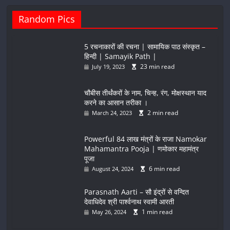
Random Pics
5 रचनाकारों की रचना | सामायिक पाठ संस्कृत –
हिन्दी | Samayik Path |
23 min read
July 19, 2023
चौबीस तीर्थंकरों के नाम, चिन्ह, रंग, मोक्षस्थान याद
करने का आसान तरीका ।
2 min read
March 24, 2023
Powerful 84 लाख मंत्रों के राजा Namokar
Mahamantra Pooja | णमोकार महामंत्र
पूजा
6 min read
August 24, 2024
Parasnath Aarti – सौ इंद्रों से वन्दित
देवाधिदेव श्री पार्श्वनाथ स्वामी आरती
1 min read
May 26, 2024