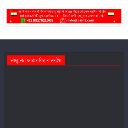
साधु संत आहार विहार सन्देश