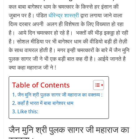
कल बाबा बागेश्वर धाम के चमत्कार के किस्से हर इंसान की
जुबान पर है। पंडित
धीरेन्द्र शास्त्री
द्वारा लगाया जाने वाला
दिव्य दरबार अपनी अलग ही विशेषता के लिए विख्यात हो रहा
है। आये दिन चमत्कार हो रहे है। भक्तों की भीड़ इकठ्ठा हो रही
है। सोशल मीडिया पर भी बागेश्वर धाम की वीडियो बड़ी ही तेज़ी
के साथ वायरल होती है। मगर इन्ही चमत्कारों के बारे में जैन मुनि
पुलक सागर जी ने भी एक बड़ी बात कह दी है। आईये जानते है
क्या कहा महाराज जी ने !
Table of Contents
जैन मुनि श्री पुलक सागर जी महाराज का वक्तव्य :
कहाँ है भारत में बाबा बागेश्वर धाम
Like this:
जैन मुनि श्री पुलक सागर जी महाराज का