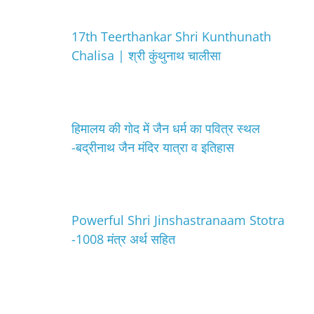
17th Teerthankar Shri Kunthunath
Chalisa | श्री कुंथुनाथ चालीसा
हिमालय की गोद में जैन धर्म का पवित्र स्थल
-बद्रीनाथ जैन मंदिर यात्रा व इतिहास
Powerful Shri Jinshastranaam Stotra
-1008 मंत्र अर्थ सहित