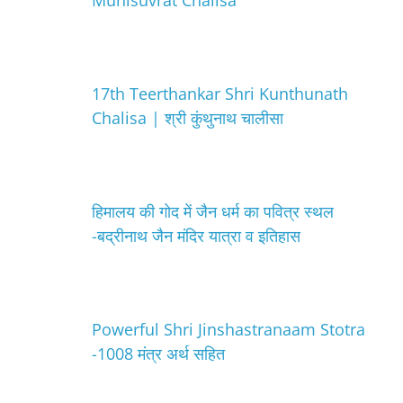
Munisuvrat Chalisa
17th Teerthankar Shri Kunthunath
Chalisa | श्री कुंथुनाथ चालीसा
हिमालय की गोद में जैन धर्म का पवित्र स्थल
-बद्रीनाथ जैन मंदिर यात्रा व इतिहास
Powerful Shri Jinshastranaam Stotra
-1008 मंत्र अर्थ सहित