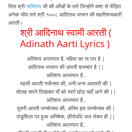
पिता श्री
नाभिराय
जी की आँखों के तारे जिन्होंने कष्ट से पीड़ित
अनेक जीव तारे श्री १००८ आदिनाथ भगवन की महातिशयकारी
आरती।
श्री आदिनाथ स्वामी आरती (
Adinath Aarti Lyrics )
अतिशय अपरम्पार है, महिमा का ना पार है |
आदिनाथ भगवान की आरती बारम्बार है ||
अतिशय अपरम्पार है..
पहली आरती गर्भोत्सव की, धनी-धन्य अवतारी की |
सोलह सपने दिखाकर माँ को स्वर्ग छोड़ यहाँ आने की ||
अतिशय अपरम्पार है..
दूसरी आरती जन्मोत्सव की, अंतिम इस जन्मोत्सव की |
पांडुशिला पर हुआ अभिषेक, छीरोदधि जल लेकर ही ||
अतिशय अपरम्पार है..