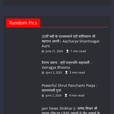
Random Pics
20वीं सदी के प्रथमाचार्य श्री शांतिसागर जी
महाराज आरती। Aacharya Shantisagar
Aarti
1 min read
June 21, 2024
वैराग्य भावना : श्री वज्रनाभि चक्रवर्ती -
Vairagya Bhavna
3 min read
April 2, 2023
Powerful Shrut Panchami Pooja :
श्रुतपंचमी पूजा
4 min read
June 2, 2024
Jain News Shikhar ji :सम्मेद शिखर की
गणधर टोंक पर CRPF जवानों ने जैन आचार्य के