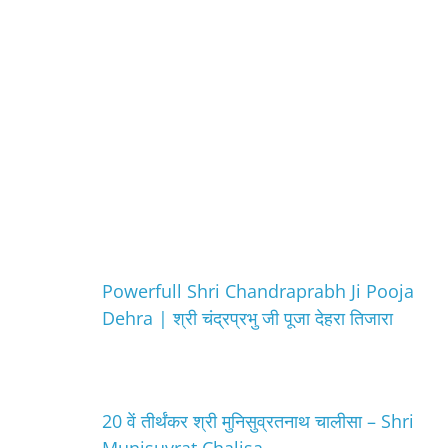
Powerfull Shri Chandraprabh Ji Pooja
Dehra | श्री चंद्रप्रभु जी पूजा देहरा तिजारा
20 वें तीर्थंकर श्री मुनिसुव्रतनाथ चालीसा – Shri