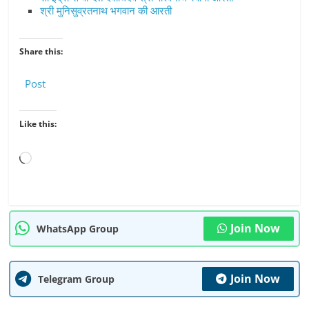
श्री मुनिसुव्रतनाथ भगवान की आरती
Share this:
Post
Like this:
Loading…
Join Now
WhatsApp Group
Join Now
Telegram Group