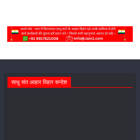
साधु संत आहार विहार सन्देश