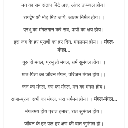
मन का सब संताप मिटे अरु, अंतर उज्ज्वल होय।
रागद्वेष औ मोह मिट जाये, आतम निर्मल होय।।
प्रभु का मंगलगान करे सब, पापों का क्षय होय।
इस जग के हर प्राणी का हर दिन, मंगलमय होय।।
मंगल-
मंगल…
गुरु हो मंगल, प्रभु हो मंगल, धर्म सुमंगल होय।।
मात-पिता का जीवन मंगल, परिजन मंगल होय।।
जन का मंगल, गण का मंगल, मन का मंगल होय।
राजा-प्रजा सभी का मंगल, धरा धर्ममय होय।।
मंगल-मंगल…
मंगलमय होय प्रात हमारा, रात सुमंगल होय।
जीवन के हर पल हर क्षण की बात सुमंगल हो।