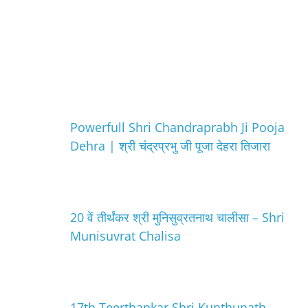
Powerfull Shri Chandraprabh Ji Pooja
Dehra | श्री चंद्रप्रभु जी पूजा देहरा तिजारा
20 वें तीर्थंकर श्री मुनिसुव्रतनाथ चालीसा – Shri
Munisuvrat Chalisa
17th Teerthankar Shri Kunthunath