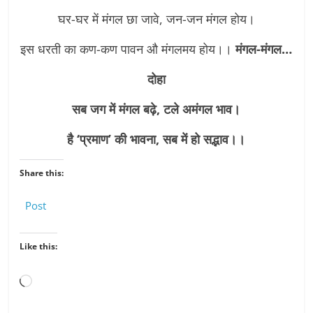
घर-घर में मंगल छा जावे, जन-जन मंगल होय।
इस धरती का कण-कण पावन औ मंगलमय होय।।
मंगल-मंगल…
दोहा
सब जग में मंगल बढ़े, टले अमंगल भाव।
है ‘प्रमाण’ की भावना, सब में हो सद्भाव।।
Share this:
Post
Like this:
Loading…