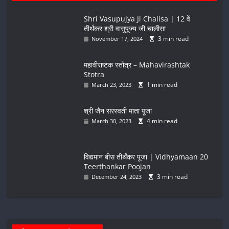
Shri Vasupujya Ji Chalisa | 12 वें
तीर्थंकर श्री वासुपूज्य जी चालीसा
3 min read
November 17, 2024
महावीराष्टक स्तोत्र – Mahavirashtak
Stotra
1 min read
March 23, 2023
श्री जैन सरस्वती माता पूजा
4 min read
March 30, 2023
विद्यमान बीस तीर्थंकर पूजा | Vidhyamaan 20
Teerthankar Poojan
3 min read
December 24, 2023