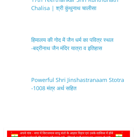
Chalisa | श्री कुंथुनाथ चालीसा
हिमालय की गोद में जैन धर्म का पवित्र स्थल
-बद्रीनाथ जैन मंदिर यात्रा व इतिहास
Powerful Shri Jinshastranaam Stotra
-1008 मंत्र अर्थ सहित