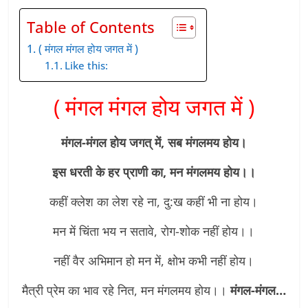
Table of Contents
( मंगल मंगल होय जगत में )
Like this:
( मंगल मंगल होय जगत में )
मंगल-मंगल होय जगत् में, सब मंगलमय होय।
इस धरती के हर प्राणी का, मन मंगलमय होय।।
कहीं क्लेश का लेश रहे ना, दु:ख कहीं भी ना होय।
मन में चिंता भय न सतावे, रोग-शोक नहीं होय।।
नहीं वैर अभिमान हो मन में, क्षोभ कभी नहीं होय।
मैत्री प्रेम का भाव रहे नित, मन मंगलमय होय।।
मंगल-मंगल…