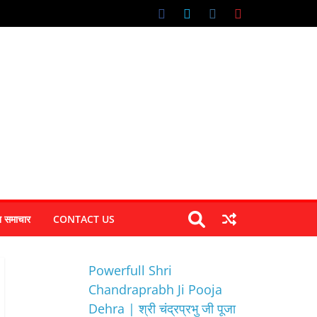
न समाचार
CONTACT US
Powerfull Shri
Chandraprabh Ji Pooja
Dehra | श्री चंद्रप्रभु जी पूजा