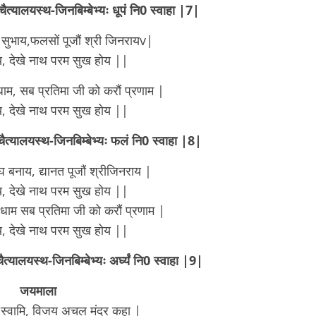
 चैत्यालयस्थ-जिनबिम्बेभ्यः धूपं नि0 स्वाहा |7|
 सुभाय,फलसों पूजौं श्री जिनरायv|
, देखे नाथ परम सुख होय ||
नधाम, सब प्रतिमा जी को करौं प्रणाम |
, देखे नाथ परम सुख होय ||
 चैत्यालयस्थ-जिनबिम्बेभ्यः फलं नि0 स्वाहा |8|
नाय, द्यानत पूजौं श्रीजिनराय |
, देखे नाथ परम सुख होय ||
 धाम सब प्रतिमा जी को करौं प्रणाम |
, देखे नाथ परम सुख होय ||
ैत्यालयस्थ-जिनबिम्बेभ्यः अर्घ्यं नि0 स्वाहा |9|
जयमाला
न-स्वामि, विजय अचल मंदर कहा |