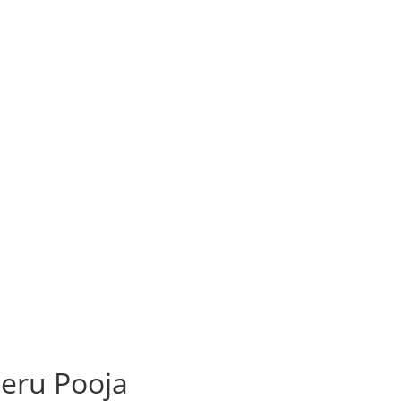
hmeru Pooja