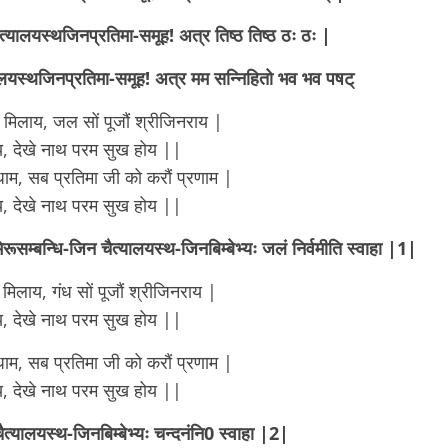
ैत्यालयस्थजिनप्रतिमा-समूह! अत्र तिष्ठ तिष्ठ ठः ठः |
्यालयस्थजिनप्रतिमा-समूह! अत्र मम सन्निहितो भव भव पषट्
 मिलाय, जल सों पूजौं श्रीजिनराय |
, देखे नाथ परम सुख होय ||
नधाम, सब प्रतिमा जी को करौं प्रणाम |
, देखे नाथ परम सुख होय ||
ेरूसम्बन्धि-जिन चैत्यालयस्थ-जिनबिम्बेभ्यः जलं निर्वमीति स्वाहा |1|
िलाय, गंध सों पूजौं श्रीजिनराय |
, देखे नाथ परम सुख होय ||
नधाम, सब प्रतिमा जी को करौं प्रणाम |
, देखे नाथ परम सुख होय ||
चैत्यालयस्थ-जिनबिम्बेभ्यः चन्दनंनि0 स्वाहा |2|