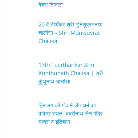
देहरा तिजारा
20 वें तीर्थंकर श्री मुनिसुव्रतनाथ
चालीसा – Shri Munisuvrat
Chalisa
17th Teerthankar Shri
Kunthunath Chalisa | श्री
कुंथुनाथ चालीसा
हिमालय की गोद में जैन धर्म का
पवित्र स्थल -बद्रीनाथ जैन मंदिर
यात्रा व इतिहास