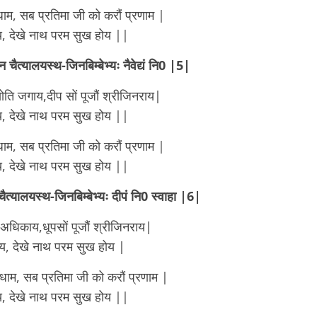
नधाम, सब प्रतिमा जी को करौं प्रणाम |
, देखे नाथ परम सुख होय ||
न चैत्यालयस्थ-जिनबिम्बेभ्यः नैवेद्यं नि0 |5|
ति जगाय,दीप सों पूजौं श्रीजिनराय|
, देखे नाथ परम सुख होय ||
नधाम, सब प्रतिमा जी को करौं प्रणाम |
, देखे नाथ परम सुख होय ||
 चैत्यालयस्थ-जिनबिम्बेभ्यः दीपं नि0 स्वाहा |6|
धिकाय,धूपसों पूजौं श्रीजिनराय|
य, देखे नाथ परम सुख होय |
नधाम, सब प्रतिमा जी को करौं प्रणाम |
, देखे नाथ परम सुख होय ||