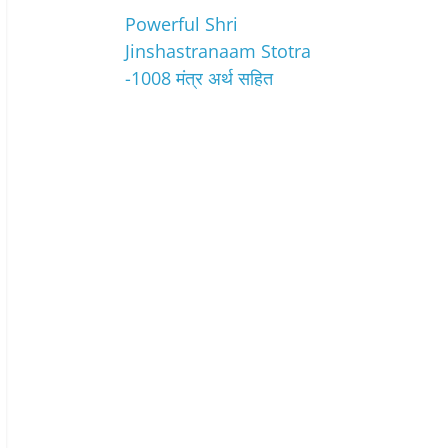
Powerful Shri
Jinshastranaam Stotra
-1008 मंत्र अर्थ सहित