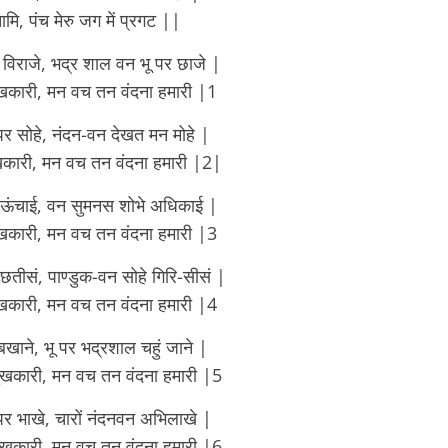
 नामि, पंच मेरु जग में प्रगट ||
ु विराजे, भद्र शाल वन भू पर छाजे |
सुखकारी, मन वच तन वंदना हमारी |1
 सोहे, नंदन-वन देखत मन मोहे |
ुखकारी, मन वच तन वंदना हमारी |2|
 ऊंचाई, वन सुमनस शोभे अधिकाई |
सुखकारी, मन वच तन वंदना हमारी |3
ीसं, पाण्डुक-वन सोहे गिरि-सीसं |
सुखकारी, मन वच तन वंदना हमारी |4
 बखाने, भू पर भद्रशाल चहुं जाने |
ुखकारी, मन वच तन वंदना हमारी |5
पर भाखे, चारों नंदनवन अभिलाखे |
ुखकारी, मन वच तन वंदना हमारी |6