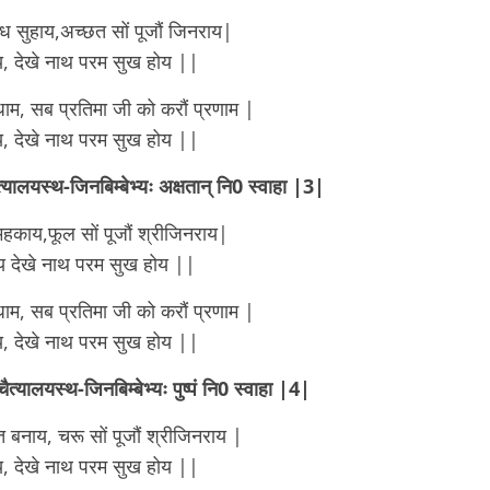
 सुहाय,अच्छत सों पूजौं जिनराय|
, देखे नाथ परम सुख होय ||
नधाम, सब प्रतिमा जी को करौं प्रणाम |
, देखे नाथ परम सुख होय ||
ैत्यालयस्थ-जिनबिम्बेभ्यः अक्षतान् नि0 स्वाहा |3|
हकाय,फूल सों पूजौं श्रीजिनराय|
य देखे नाथ परम सुख होय ||
नधाम, सब प्रतिमा जी को करौं प्रणाम |
, देखे नाथ परम सुख होय ||
चैत्यालयस्थ-जिनबिम्बेभ्यः पुष्पं नि0 स्वाहा |4|
त बनाय, चरू सों पूजौं श्रीजिनराय |
, देखे नाथ परम सुख होय ||