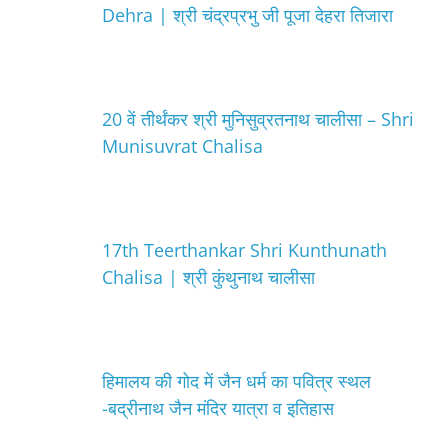
Dehra | श्री चंद्रप्रभु जी पूजा देहरा तिजारा
20 वें तीर्थंकर श्री मुनिसुव्रतनाथ चालीसा – Shri
Munisuvrat Chalisa
17th Teerthankar Shri Kunthunath
Chalisa | श्री कुंथुनाथ चालीसा
हिमालय की गोद में जैन धर्म का पवित्र स्थल
-बद्रीनाथ जैन मंदिर यात्रा व इतिहास