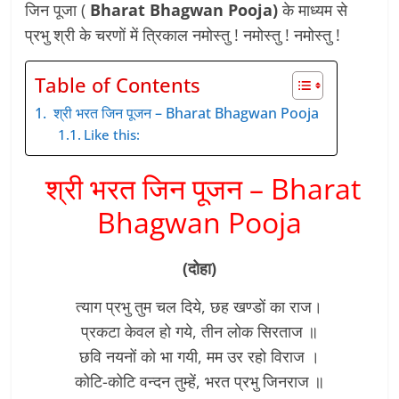
जिन पूजा (
Bharat Bhagwan Pooja)
के माध्यम से
प्रभु श्री के चरणों में त्रिकाल नमोस्तु ! नमोस्तु ! नमोस्तु !
Table of Contents
श्री भरत जिन पूजन – Bharat Bhagwan Pooja
Like this:
श्री भरत जिन पूजन – Bharat
Bhagwan Pooja
(दोहा)
त्याग प्रभु तुम चल दिये, छह खण्डों का राज।
प्रकटा केवल हो गये, तीन लोक सिरताज ॥
छवि नयनों को भा गयी, मम उर रहो विराज ।
कोटि-कोटि वन्दन तुम्हें, भरत प्रभु जिनराज ॥