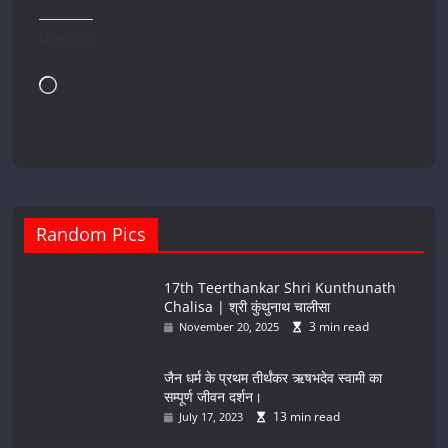
Like this:
Loading…
Random Pics
17th Teerthankar Shri Kunthunath
Chalisa | श्री कुंथुनाथ चालीसा
3 min read
November 20, 2025
जैन धर्म के प्रथम तीर्थंकर ऋषभदेव स्वामी का
सम्पूर्ण जीवन दर्शन।
13 min read
July 17, 2023