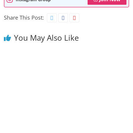
Share This Post:
You May Also Like