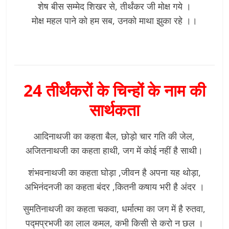
शेष बीस सम्मेद शिखर से, तीर्थंकर जी मोक्ष गये ।
मोक्ष महल पाने को हम सब, उनको माथा झुका रहे ।।
24 तीर्थंकरों के चिन्हों के नाम की
सार्थकता
आदिनाथजी का कहता बैल, छोड़ो चार गति की जेल,
अजितनाथजी का कहता हाथी, जग में कोई नहीं है साथी।
शंभवनाथजी का कहता घोड़ा ,जीवन है अपना यह थोड़ा,
अभिनंदनजी का कहता बंदर ,कितनी कषाय भरी है अंदर ।
सुमतिनाथजी का कहता चकवा, धर्मात्मा का जग में है रुतवा,
पद्मप्रभजी का लाल कमल, कभी किसी से करो न छल ।