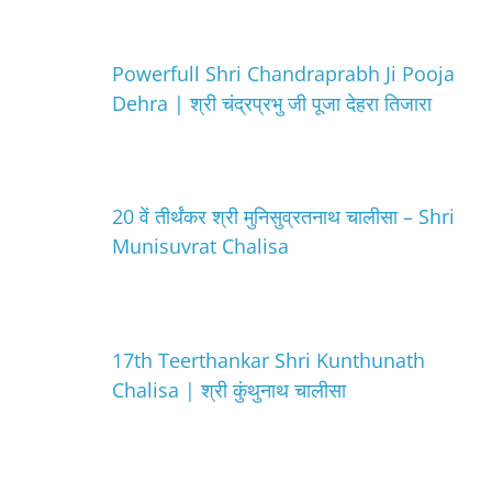
Powerfull Shri Chandraprabh Ji Pooja
Dehra | श्री चंद्रप्रभु जी पूजा देहरा तिजारा
20 वें तीर्थंकर श्री मुनिसुव्रतनाथ चालीसा – Shri
Munisuvrat Chalisa
17th Teerthankar Shri Kunthunath
Chalisa | श्री कुंथुनाथ चालीसा