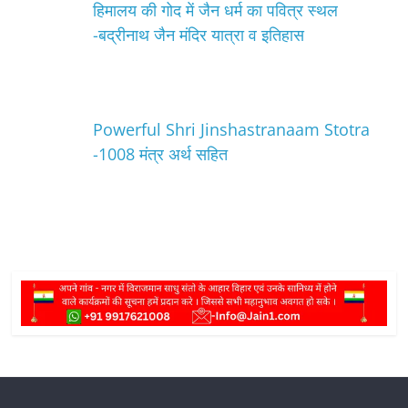
हिमालय की गोद में जैन धर्म का पवित्र स्थल
-बद्रीनाथ जैन मंदिर यात्रा व इतिहास
Powerful Shri Jinshastranaam Stotra
-1008 मंत्र अर्थ सहित