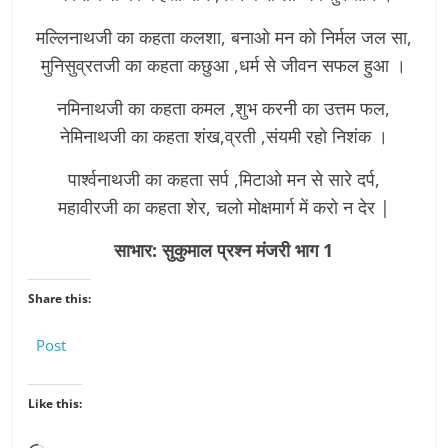
मल्लिनाथजी का कहता कलशा, बनाओ मन को निर्मल जल सा,
मुनिसुव्रतजी का कहता कछुआ ,धर्म से जीवन सफल हुआ ।
नमिनाथजी का कहता कमल ,शुभ करनी का उत्तम फल,
नेमिनाथजी का कहता शंख,व्रती ,संयमी रहो निशंक ।
पार्श्वनाथजी का कहता सर्प ,मिटाओ मन से सारे दर्प,
महावीरजी का कहता शेर, चलो मोक्षमार्ग में करो न देर |
साभार: सुकुमाल प्रश्न मंजरी भाग 1
Share this:
Post
Like this: