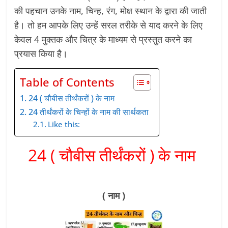
की पहचान उनके नाम, चिन्ह, रंग, मोक्ष स्थान के द्वारा की जाती
है। तो हम आपके लिए उन्हें सरल तरीके से याद करने के लिए
केवल 4 मुक्तक और चित्र के माध्यम से प्रस्तुत करने का
प्रयास किया है।
Table of Contents
24 ( चौबीस तीर्थंकरों ) के नाम
24 तीर्थंकरों के चिन्हों के नाम की सार्थकता
Like this:
24 ( चौबीस तीर्थंकरों ) के नाम
( नाम )