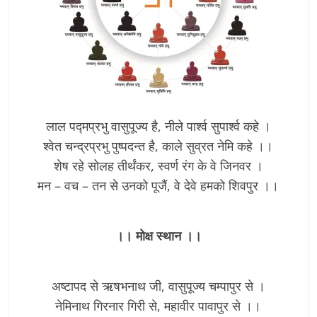
लाल पद्मप्रभु वासुपूज्य है, नीले पार्श्व सुपार्श्व कहे ।
श्वेत चन्द्रप्रभु पुष्पदन्त है, काले सुव्रत नेमि कहे ।।
शेष रहे सोलह तीर्थंकर, स्वर्ण रंग के वे जिनवर ।
मन – वच – तन से उनको पूजैं, वे देवे हमको शिवपुर ।।
।। मोक्ष स्थान ।।
अष्टापद से ऋषभनाथ जी, वासुपूज्य चम्पापुर से ।
नेमिनाथ गिरनार गिरी से, महावीर पावापुर से ।।