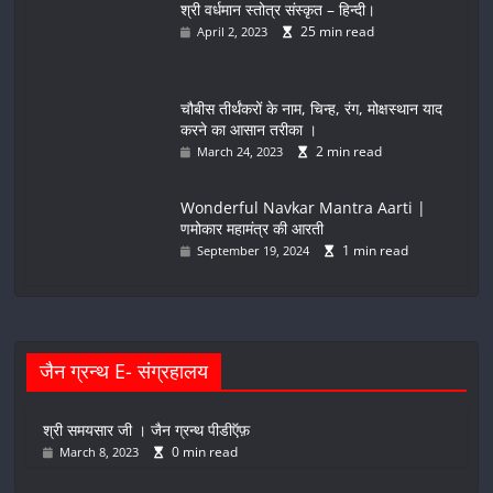
श्री वर्धमान स्तोत्र संस्कृत – हिन्दी।
25 min read
April 2, 2023
चौबीस तीर्थंकरों के नाम, चिन्ह, रंग, मोक्षस्थान याद
करने का आसान तरीका ।
2 min read
March 24, 2023
Wonderful Navkar Mantra Aarti |
णमोकार महामंत्र की आरती
1 min read
September 19, 2024
जैन ग्रन्थ E- संग्रहालय
श्री समयसार जी । जैन ग्रन्थ पीडीऍफ़
0 min read
March 8, 2023