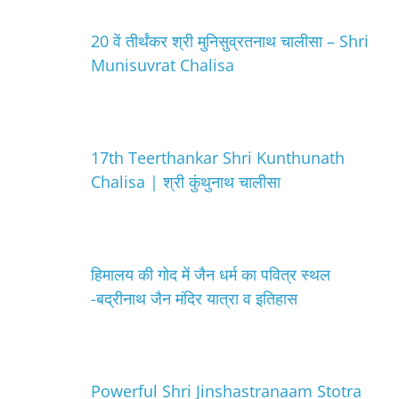
20 वें तीर्थंकर श्री मुनिसुव्रतनाथ चालीसा – Shri
Munisuvrat Chalisa
17th Teerthankar Shri Kunthunath
Chalisa | श्री कुंथुनाथ चालीसा
हिमालय की गोद में जैन धर्म का पवित्र स्थल
-बद्रीनाथ जैन मंदिर यात्रा व इतिहास
Powerful Shri Jinshastranaam Stotra