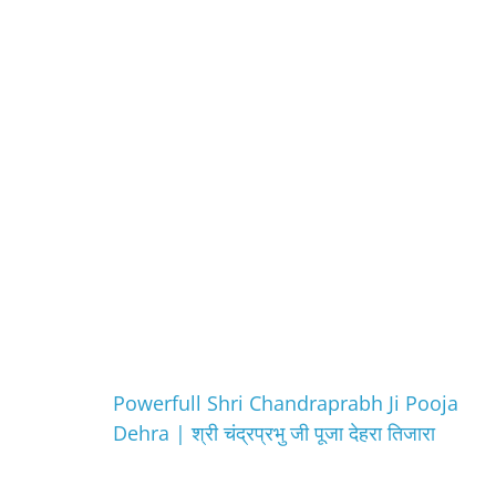
Powerfull Shri Chandraprabh Ji Pooja
Dehra | श्री चंद्रप्रभु जी पूजा देहरा तिजारा