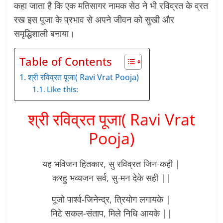
कहा जाता है कि एक मतिसागर नामक सेठ ने भी रविव्रत के व्रत
रख इस पूजा के प्रभाव से अपने जीवन को सुखी और
समृद्धिशाली बनाया।
Table of Contents
श्री रविव्रत पूजा( Ravi Vrat Pooja)
Like this:
श्री रविव्रत पूजा( Ravi Vrat
Pooja)
यह भविजन हितकार, सु रविव्रत जिन-कही |
करहु भव्यजन सर्व, सु-मन देके सही ||
पूजो पार्श्व-जिनेन्द्र, त्रियोग लगायके |
मिटे सकल-संताप, मिले निधि आयके ||