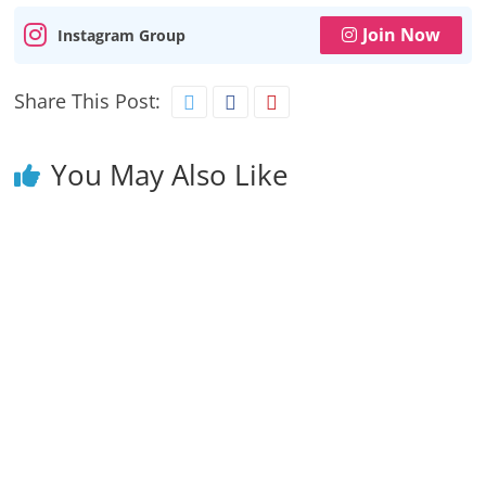
Join Now
Instagram Group
Share This Post:
You May Also Like