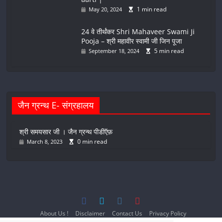
1 min read
May 20, 2024
24 वे तीर्थंकर Shri Mahaveer Swami Ji
Pooja – श्री महावीर स्वामी जी जिन पूजा
5 min read
September 18, 2024
जैन ग्रन्थ E- संग्रहालय
श्री समयसार जी । जैन ग्रन्थ पीडीऍफ़
0 min read
March 8, 2023
About Us !
Disclaimer
Contact Us
Privacy Policy