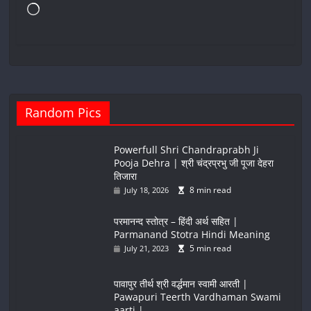
Loading…
Random Pics
Powerfull Shri Chandraprabh Ji
Pooja Dehra | श्री चंद्रप्रभु जी पूजा देहरा
तिजारा
8 min read
July 18, 2026
परमानन्द स्तोत्र – हिंदी अर्थ सहित |
Parmanand Stotra Hindi Meaning
5 min read
July 21, 2023
पावापुर तीर्थ श्री वर्द्धमान स्वामी आरती |
Pawapuri Teerth Vardhaman Swami
aarti |