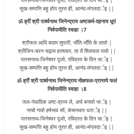
सुख-सम्पत्ति बहु होय तुरत ही, आनंद-मंगलदार्इ ||
ॐ ह्रीं श्री पार्श्वनाथ जिनेन्द्राय अष्टकर्म-दहनाय धूपं
निर्वपामीति स्वाहा ।7
श्रीफल आदि बदाम सुपारी, भाँति-भाँति के लावो |
श्रीजिन-चरन चढ़ाय हरषकर, ता तें शिवफल पावो ||
पारसनाथ-जिनेश्वर पूजो, रविव्रत के दिन भार्इ |
सुख-सम्पत्ति बहु होय तुरत ही, आनंद-मंगलदार्इ ||
ॐ ह्रीं श्री पार्श्वनाथ जिनेन्द्राय मोक्षफल-प्राप्तये फलं
निर्वपामीति स्वाहा ।8
जल-गंधादिक अष्ट-द्रव्य ले, अर्घ बनावो भार्इ |
नाचो गावो हर्षभाव सों, कंचनथार धरार्इ ||
पारसनाथ-जिनेश्वर पूजो, रविव्रत के दिन भार्इ |
सुख-सम्पत्ति बहु होय तुरत ही, आनंद-मंगलदार्इ ||