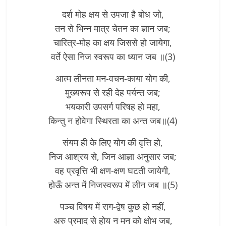
दर्श मोह क्षय से उपजा है बोध जो,
तन से भिन्न मात्र चेतन का ज्ञान जब;
चारित्र-मोह का क्षय जिससे हो जायेगा,
वर्ते ऐसा निज स्वरूप का ध्यान जब ॥(3)
आत्म लीनता मन-वचन-काया योग की,
मुख्यरूप से रही देह पर्यन्त जब;
भयकारी उपसर्ग परिषह हो महा,
किन्तु न होवेगा स्थिरता का अन्त जब॥(4)
संयम ही के लिए योग की वृत्ति हो,
निज आश्रय से, जिन आज्ञा अनुसार जब;
वह प्रवृत्ति भी क्षण-क्षण घटती जायेगी,
होऊँ अन्त में निजस्वरूप में लीन जब ॥(5)
पञ्च विषय में राग-द्वेष कुछ हो नहीं,
अरु प्रमाद से होय न मन को क्षोभ जब,