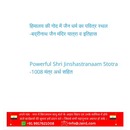
हिमालय की गोद में जैन धर्म का पवित्र स्थल
-बद्रीनाथ जैन मंदिर यात्रा व इतिहास
Powerful Shri Jinshastranaam Stotra
-1008 मंत्र अर्थ सहित