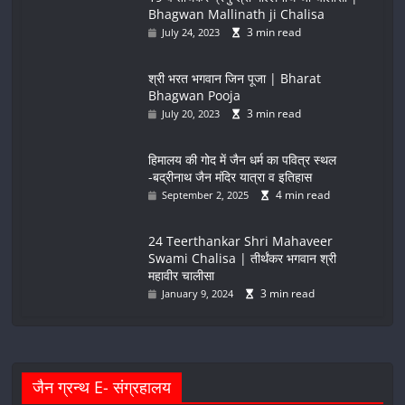
Bhagwan Mallinath ji Chalisa
3 min read
July 24, 2023
श्री भरत भगवान जिन पूजा | Bharat
Bhagwan Pooja
3 min read
July 20, 2023
हिमालय की गोद में जैन धर्म का पवित्र स्थल
-बद्रीनाथ जैन मंदिर यात्रा व इतिहास
4 min read
September 2, 2025
24 Teerthankar Shri Mahaveer
Swami Chalisa | तीर्थंकर भगवान श्री
महावीर चालीसा
3 min read
January 9, 2024
जैन ग्रन्थ E- संग्रहालय