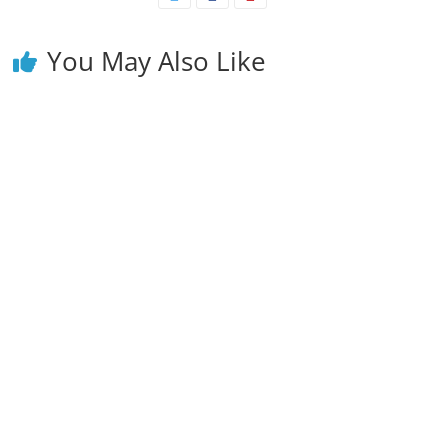
You May Also Like