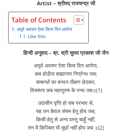
Artist – श्रीमद् राजचन्द्र जी
Table of Contents
अपूर्व अवसर ऐसा किस दिन आयेगा
Like this:
हिन्दी अनुवाद – ब्र. श्री सुमत प्रकाश जी जैन
अपूर्व अवसर ऐसा किस दिन आयेगा,
कब होऊँगा बाह्यान्तर निर्ग्रन्थ जब;
सम्बन्धों का बन्धन तीक्षण छेदकर,
विचरूंगा कब महत्पुरुष के पन्थ जब॥(1)
उदासीन वृत्ति हो सब परभाव से,
यह तन केवल संयम हेतु होय जब;
किसी हेतु से अन्य वस्तु चाहूँ नहीं,
तन में किञ्चित भी मूर्छा नहीं होय जब ॥(2)