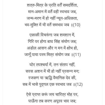
शत्रु-मित्र के प्रति वर्तें समदर्शिता,
मान-अमान में वर्ते वही स्वभाव जब,
जन्म-मरण में हो नहीं न्यून-अधिकता,
भव-मुक्ति में भी वर्ते समभाव जब ॥(10)
एकाकी विचरूंगा जब शमशान में,
गिरि पर होगा बाघ सिंह संयोग जब;
अडोल आसन और न मन में क्षोभ हो,
जानूँ पाया परम मित्र संयोग जब ॥(11)
घोर तपश्चर्या में, तन संताप नहीं,
सरस अशन में भी हो नहीं प्रसन्न मन;
रजकण या ऋद्धि वैमानिक देव की,
सब में भासे पुद्गल एक स्वभाव जब ॥(12)
ऐसे प्राप्त करूं जय चारित्र मोह पर,
पाऊँगा तब करण अपूरव भाव जब;