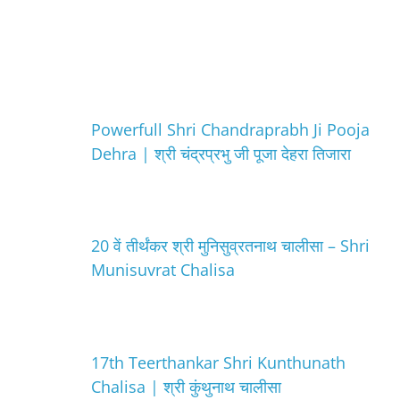
Powerfull Shri Chandraprabh Ji Pooja
Dehra | श्री चंद्रप्रभु जी पूजा देहरा तिजारा
20 वें तीर्थंकर श्री मुनिसुव्रतनाथ चालीसा – Shri
Munisuvrat Chalisa
17th Teerthankar Shri Kunthunath
Chalisa | श्री कुंथुनाथ चालीसा