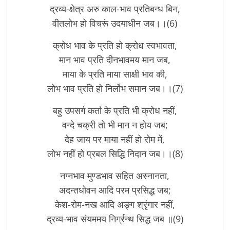
द्रव्य-क्षेत्र अरु काल-भाव प्रतिबन्ध बिन,
वीतलोभ हो विचरूं उदयाधीन जब।।(6)
क्रोध भाव के प्रति हो क्रोध स्वभावता,
मान भाव प्रति दीनभावमय मान जब,
माया के प्रति माया साक्षी भाव की,
लोभ भाव प्रति हो निर्लोभ समान जब।।(7)
बहु उपसर्ग कर्ता के प्रति भी क्रोध नहीं,
वन्दे चक्री तो भी मान न होय जब;
देह जाय पर माया नहीं हो रोम में,
लोभ नहीं हो प्रबल सिद्धि निदान जब।।(8)
नग्नभाव मुण्डभाव सहित अस्नानता,
अदन्तधोवन आदि परम प्रसिद्ध जब;
केश-रोम-नख आदि अङ्ग श्रृंगार नहीं,
द्रव्य-भाव संयममय निर्ग्रन्थ सिद्ध जब ॥(9)