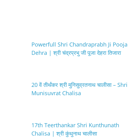
Powerfull Shri Chandraprabh Ji Pooja
Dehra | श्री चंद्रप्रभु जी पूजा देहरा तिजारा
20 वें तीर्थंकर श्री मुनिसुव्रतनाथ चालीसा – Shri
Munisuvrat Chalisa
17th Teerthankar Shri Kunthunath
Chalisa | श्री कुंथुनाथ चालीसा