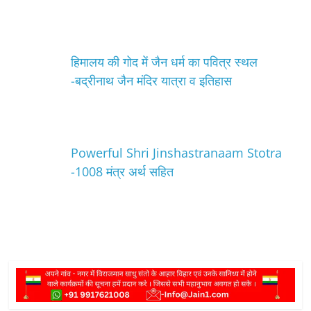
हिमालय की गोद में जैन धर्म का पवित्र स्थल
-बद्रीनाथ जैन मंदिर यात्रा व इतिहास
Powerful Shri Jinshastranaam Stotra
-1008 मंत्र अर्थ सहित