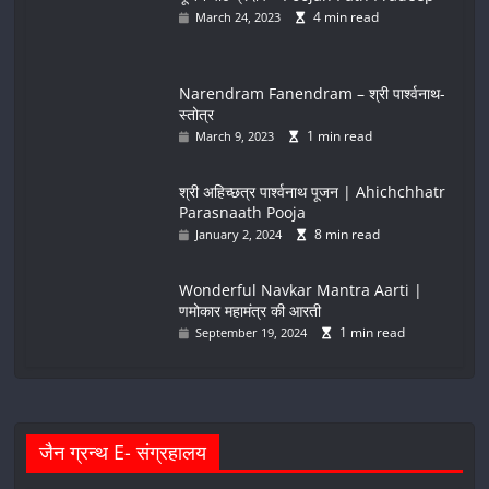
4 min read
March 24, 2023
Narendram Fanendram – श्री पार्श्वनाथ-
स्तोत्र
1 min read
March 9, 2023
श्री अहिच्छत्र पार्श्वनाथ पूजन | Ahichchhatr
Parasnaath Pooja
8 min read
January 2, 2024
Wonderful Navkar Mantra Aarti |
णमोकार महामंत्र की आरती
1 min read
September 19, 2024
जैन ग्रन्थ E- संग्रहालय