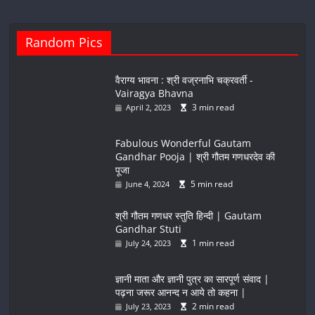
Random Pics
वैराग्य भावना : श्री वज्रनाभि चक्रवर्ती -
Vairagya Bhavna
3 min read
April 2, 2023
Fabulous Wonderful Gautam
Gandhar Pooja | श्री गौतम गणधरदेव की
पूजा
5 min read
June 4, 2024
श्री गौतम गणधर स्तुति हिन्दी | Gautam
Gandhar Stuti
1 min read
July 24, 2023
ज्ञानी माता और ज्ञानी पुत्र का सारपूर्ण संवाद |
पढ़ना जरूर आनन्द न आये तो कहना |
2 min read
July 23, 2023