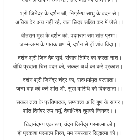
श्री जिनेंद्र के दर्शन औ, निर्ग्रन्थ साधु के वंदन से।
अधिक देर अघ नहीं रहै, जल छिद्र सहित कर में जैसे।।
वीतराग मुख के दर्शन की, पद्मराग सम शांत प्रभा।
जन्म-जन्म के पातक क्षण में, दर्शन से हों शांत विदा।।
दर्शन श्री जिन देव सूर्य, संसार तिमिर का करता नाश।
बोधि प्रदाता चित्त पद्म को, सकल अर्थ का करे प्रकाश।।
दर्शन श्री जिनेंद्र चंद्र का, सदधर्मामृत बरसाता।
जन्म दाह को करे शांत औ, सुख वारिधि को विकसाता।।
सकल तत्व के प्रतिपादक, सम्यक्त्व आदि गुण के सागर।
शांत दिगंबर रूप नमूँ, देवाधिदेव तुमको जिनवर।।
चिदानंदमय एक रूप, वंदन जिनेंद्र परमात्मा को।
हो प्रकाश परमात्म नित्य, मम नमस्कार सिद्धात्मा को।।