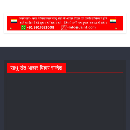
साधु संत आहार विहार सन्देश