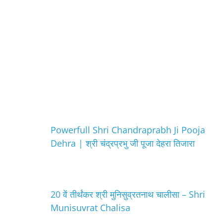
Powerfull Shri Chandraprabh Ji Pooja
Dehra | श्री चंद्रप्रभु जी पूजा देहरा तिजारा
20 वें तीर्थंकर श्री मुनिसुव्रतनाथ चालीसा – Shri
Munisuvrat Chalisa