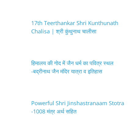
17th Teerthankar Shri Kunthunath
Chalisa | श्री कुंथुनाथ चालीसा
हिमालय की गोद में जैन धर्म का पवित्र स्थल
-बद्रीनाथ जैन मंदिर यात्रा व इतिहास
Powerful Shri Jinshastranaam Stotra
-1008 मंत्र अर्थ सहित