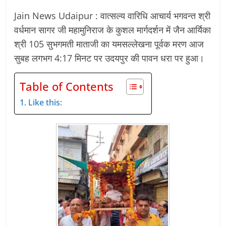
Jain News Udaipur : वात्सल्य वारिधि आचार्य भगवन्त श्री
वर्धमान सागर जी महामुनिराज के कुशल मार्गदर्शन में जैन आर्यिका
श्री 105 सुभगमती माताजी का यमसल्लेखना पूर्वक मरण आज
सुबह लगभग 4:17 मिनट पर उदयपुर की पावन धरा पर हुआ।
Table of Contents
Like this: