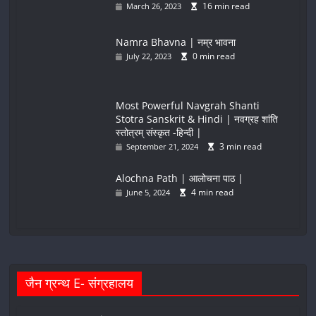
16 min read
March 26, 2023
Namra Bhavna | नम्र भावना
0 min read
July 22, 2023
Most Powerful Navgrah Shanti
Stotra Sanskrit & Hindi | नवग्रह शांति
स्तोत्रम् संस्कृत -हिन्दी |
3 min read
September 21, 2024
Alochna Path | आलोचना पाठ |
4 min read
June 5, 2024
जैन ग्रन्थ E- संग्रहालय