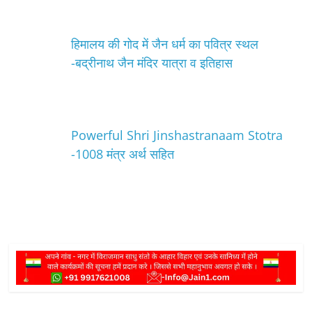
हिमालय की गोद में जैन धर्म का पवित्र स्थल
-बद्रीनाथ जैन मंदिर यात्रा व इतिहास
Powerful Shri Jinshastranaam Stotra
-1008 मंत्र अर्थ सहित