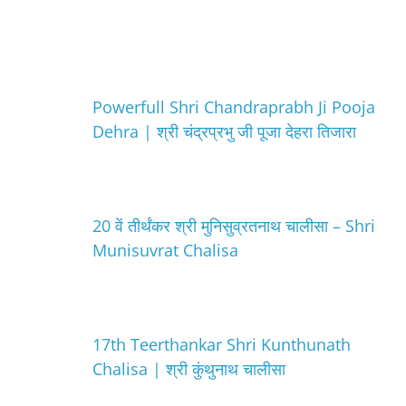
Powerfull Shri Chandraprabh Ji Pooja
Dehra | श्री चंद्रप्रभु जी पूजा देहरा तिजारा
20 वें तीर्थंकर श्री मुनिसुव्रतनाथ चालीसा – Shri
Munisuvrat Chalisa
17th Teerthankar Shri Kunthunath
Chalisa | श्री कुंथुनाथ चालीसा