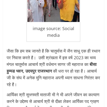
image source: Social
media
जैसा कि हम सब जानते है कि चातुर्मास में जैन साधु एक ही स्थान
पर निवास करते है। उसी श्रंखला में इस वर्ष 2023 का भव्य
मंगल चातुर्मास आचार्य श्री वर्धमान सागर जी महाराज का
बीसा
हुम्मड भवन, उदयपुर राजस्थान
की धरा पर हो रहा है। आचार्य
जी के संघ में अनेक मुनि महाराज अपनी ध्यान साधना निरंतर कर
रहे है।
आर्यिका श्री सुभगमती माताजी भी ने भी अपने जीवन का कल्याण
करने के उद्देश्य से आचार्य श्री से दीक्षा लेकर आर्यिका पद ग्रहण