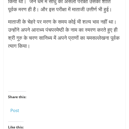
किया था। जैन धर्म में साधु की असली परीक्षा उसका शांति
पूर्वक मरण ही है। और इस परीक्षा में माताजी उत्तीर्ण भी हुई।
माताजी के चेहरे पर मरण के समय कोई भी शल्य भाव नहीं था।
उन्होंने अपने आराध्य पंचपरमेष्ठी के नाम का स्मरण करते हुए ही
श्री गुरु के चरण सानिध्य में अपने प्राणों का यमसल्लेखना पूर्वक
त्याग किया।
Share this:
Post
Like this: