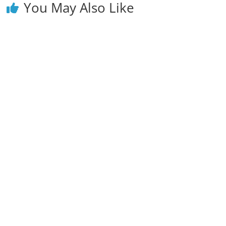
You May Also Like