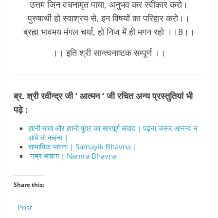
उत्तम जिन वचनामृत पाया, अनुभव कर स्वीकार करो।
पुरुषार्थी हो स्वाश्रय से, इन विषयों का परिहार करो।।
ब्रह्म भावमय मंगल चर्या, हो निज में ही मगन रहो ।।8।।
।। इति श्री सान्त्वनाष्टक सम्पूर्ण ।।
ब्र. श्री रवीन्द्र जी ‘ आत्मन ‘ जी रचित अन्य प्रस्तुतियां भी
पढ़े :
ज्ञानी माता और ज्ञानी पुत्र का सारपूर्ण संवाद | पढ़ना जरूर आनन्द न
आये तो कहना |
सामायिक भावना | Samayik Bhavna |
नम्र भावना | Namra Bhavna
Share this:
Post