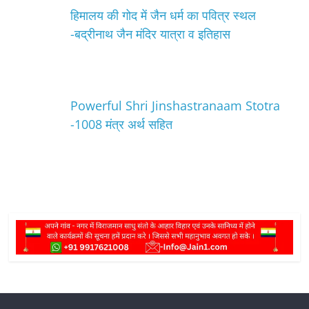
हिमालय की गोद में जैन धर्म का पवित्र स्थल
-बद्रीनाथ जैन मंदिर यात्रा व इतिहास
Powerful Shri Jinshastranaam Stotra
-1008 मंत्र अर्थ सहित