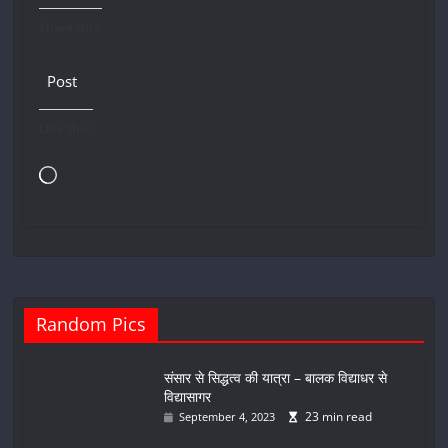
Share this:
Post
Like this:
Loading…
Random Pics
संसार से सिद्धत्व की यात्रा – बालक विद्याधर से
विद्यासागर
23 min read
September 4, 2023