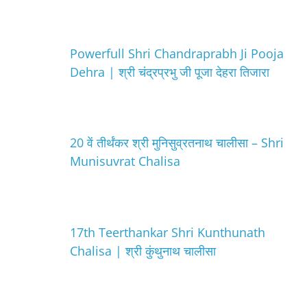
Powerfull Shri Chandraprabh Ji Pooja
Dehra | श्री चंद्रप्रभु जी पूजा देहरा तिजारा
20 वें तीर्थंकर श्री मुनिसुव्रतनाथ चालीसा – Shri
Munisuvrat Chalisa
17th Teerthankar Shri Kunthunath
Chalisa | श्री कुंथुनाथ चालीसा