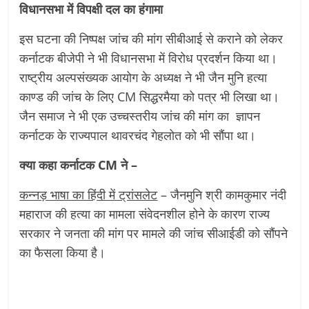
विधानसभा में विपक्षी दल का हंगामा
इस घटना की निष्पक्ष जांच की मांग सीबीआई से कराने को लेकर
कर्नाटक बीजेपी ने भी विधानसभा में विरोध प्रदर्शन किया था।
राष्ट्रीय अल्पसंख्यक आयोग के अध्यक्ष ने भी जैन मुनि हत्या
काण्ड की जांच के लिए CM सिद्धरमैया को पत्र भी लिखा था।
जैन समाज ने भी एक उच्चस्तरीय जांच की मांग का ज्ञापन
कर्नाटक के राज्यपाल थावरचंद गेहलोत को भी सौंपा था।
क्या कहा कर्नाटक CM ने –
कन्नड़ भाषा का हिंदी में ट्रांसलेट
– जैनमुनि श्री कामकुमार नंदी
महाराज की हत्या का मामला संवेदनशील होने के कारण राज्य
सरकार ने जनता की मांग पर मामले की जांच सीआईडी ​​को सौंपने
का फैसला किया है।