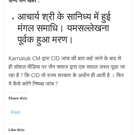
अन्य जैन खबरें :
आचार्य श्री के सानिध्य में हुई
मंगल समाधि। यमसल्लेखना
पूर्वक हुआ मरण।
Karnatak CM द्वारा CID जांच की बात कहे जाने के बाद से
ही सोशल मीडिया पर जैन समाज द्वारा एक सवाल जरूर पूछा जा
रहा है ? कि CID तो राज्य सरकार के अधीन ही आती है । फिर
ये कैसे करेंगे निष्पक्ष जांच ?
Share this:
Post
Like this: