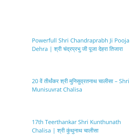
Powerfull Shri Chandraprabh Ji Pooja
Dehra | श्री चंद्रप्रभु जी पूजा देहरा तिजारा
20 वें तीर्थंकर श्री मुनिसुव्रतनाथ चालीसा – Shri
Munisuvrat Chalisa
17th Teerthankar Shri Kunthunath
Chalisa | श्री कुंथुनाथ चालीसा