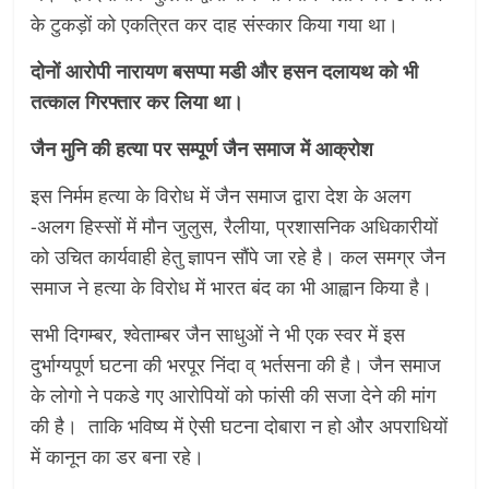
के टुकड़ों को एकत्रित कर दाह संस्कार किया गया था।
दोनों आरोपी नारायण बसप्पा मडी और हसन दलायथ को भी
तत्काल गिरफ्तार कर लिया था।
जैन मुनि की हत्या पर सम्पूर्ण जैन समाज में आक्रोश
इस निर्मम हत्या के विरोध में जैन समाज द्वारा देश के अलग
-अलग हिस्सों में मौन जुलुस, रैलीया, प्रशासनिक अधिकारीयों
को उचित कार्यवाही हेतु ज्ञापन सौंपे जा रहे है। कल समग्र जैन
समाज ने हत्या के विरोध में भारत बंद का भी आह्वान किया है।
सभी दिगम्बर, श्वेताम्बर जैन साधुओं ने भी एक स्वर में इस
दुर्भाग्यपूर्ण घटना की भरपूर निंदा व् भर्तसना की है। जैन समाज
के लोगो ने पकडे गए आरोपियों को फांसी की सजा देने की मांग
की है। ताकि भविष्य में ऐसी घटना दोबारा न हो और अपराधियों
में कानून का डर बना रहे।