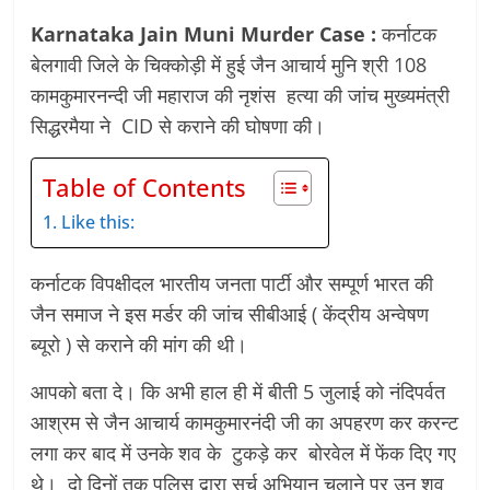
Karnataka Jain Muni Murder Case :
कर्नाटक
बेलगावी जिले के चिक्कोड़ी में हुई जैन आचार्य मुनि श्री 108
कामकुमारनन्दी जी महाराज की नृशंस हत्या की जांच मुख्यमंत्री
सिद्धरमैया ने CID से कराने की घोषणा की।
Table of Contents
Like this:
कर्नाटक विपक्षीदल भारतीय जनता पार्टी और सम्पूर्ण भारत की
जैन समाज ने इस मर्डर की जांच सीबीआई ( केंद्रीय अन्वेषण
ब्यूरो ) से कराने की मांग की थी।
आपको बता दे। कि अभी हाल ही में बीती 5 जुलाई को नंदिपर्वत
आश्रम से जैन आचार्य कामकुमारनंदी जी का अपहरण कर करन्ट
लगा कर बाद में उनके शव के टुकड़े कर बोरवेल में फेंक दिए गए
थे। दो दिनों तक पुलिस द्वारा सर्च अभियान चलाने पर उन शव