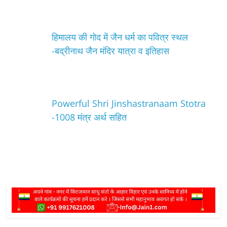
हिमालय की गोद में जैन धर्म का पवित्र स्थल
-बद्रीनाथ जैन मंदिर यात्रा व इतिहास
Powerful Shri Jinshastranaam Stotra
-1008 मंत्र अर्थ सहित