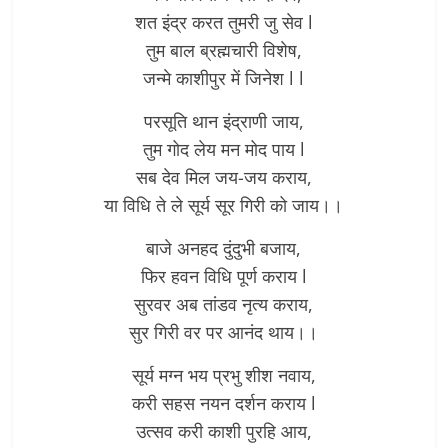
शत इंद्र करत तुमरी जु सेव l
तुम बाल ब्रह्मचारी विशेष,
जन्मे काशीपुर में जिनेश l l
परसूति थान इंद्राणी जाय,
तुम गोद लेय मन मोद पाय l
सब देव मिल जय-जय कराय,
या विधि ते ले सूर्य सूर गिरी को जाय।।
बाजे अनहद दुंदुभी बजाय,
फिर हवन विधि पूर्ण कराय l
सुरवर अब तांडव नृत्य कराय,
सुर गिरी वर पर आनंद थाय।।
सूर्य मग्न भय प्रभु शीश नवाय,
करी सहस नयन दर्शन कराय l
उत्सव करी काशी पुरहि आय,