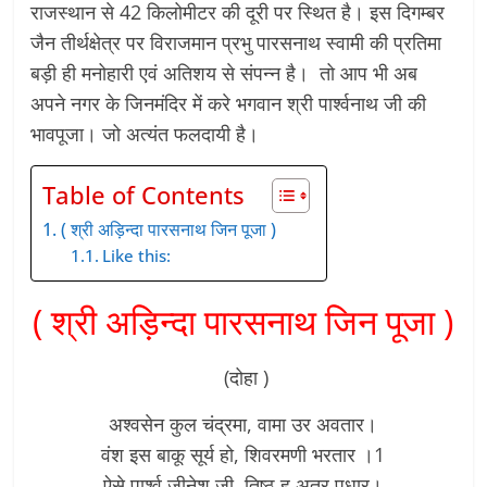
राजस्थान से 42 किलोमीटर की दूरी पर स्थित है। इस दिगम्बर
जैन तीर्थक्षेत्र पर विराजमान प्रभु पारसनाथ स्वामी की प्रतिमा
बड़ी ही मनोहारी एवं अतिशय से संपन्न है। तो आप भी अब
अपने नगर के जिनमंदिर में करे भगवान श्री पार्श्वनाथ जी की
भावपूजा। जो अत्यंत फलदायी है।
Table of Contents
( श्री अड़िन्दा पारसनाथ जिन पूजा )
Like this:
( श्री अड़िन्दा पारसनाथ जिन पूजा )
(दोहा )
अश्वसेन कुल चंद्रमा, वामा उर अवतार।
वंश इस बाकू सूर्य हो, शिवरमणी भरतार ।1
ऐसे पार्श्व जीनेश जी, तिष्ठ हु अत्र पधार।