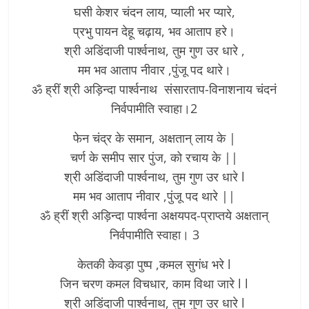
घसी केशर चंदन लाय, प्याली भर प्यारे,
प्रभु पायन देहू चढ़ाय, भव आताप हरे।
श्री अडिंदाजी पार्श्वनाथ, तुम गुण उर धारे ,
मम भव आताप नीवार ,पुंजू पद थारे।
ॐ ह्रीं श्री अड़िन्दा पार्श्वनाथ संसारताप-विनाशनाय चंदनं
निर्वपामीति स्वाहा।2
फेन चंद्र के समान, अक्षतान् लाय के |
चर्ण के समीप सार पुंज, को रचाय के ||
श्री अडिंदाजी पार्श्वनाथ, तुम गुण उर धारे l
मम भव आताप नीवार ,पुंजू पद थारे ||­
ॐ ह्रीं श्री अड़िन्दा पार्श्वना अक्षयपद-प्राप्तये अक्षतान्
निर्वपामीति स्वाहा। 3
केतकी केवड़ा पुष्प ,कमल सुगंध भरे l
जिन चरण कमल विचधार, काम विथा जारे l l
श्री अडिंदाजी पार्श्वनाथ, तुम गुण उर धारे l