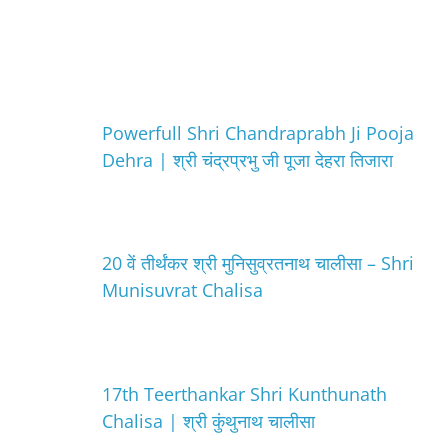
Powerfull Shri Chandraprabh Ji Pooja
Dehra | श्री चंद्रप्रभु जी पूजा देहरा तिजारा
20 वें तीर्थंकर श्री मुनिसुव्रतनाथ चालीसा – Shri
Munisuvrat Chalisa
17th Teerthankar Shri Kunthunath
Chalisa | श्री कुंथुनाथ चालीसा