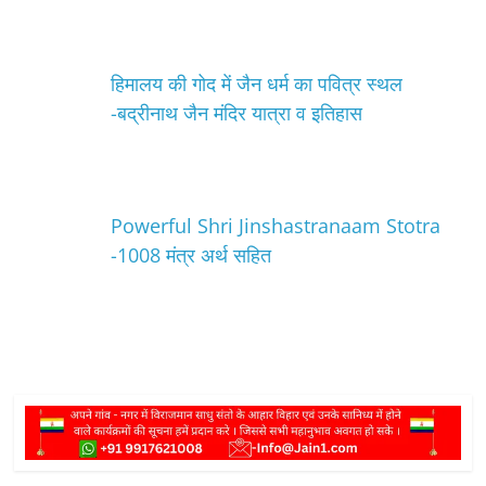
हिमालय की गोद में जैन धर्म का पवित्र स्थल
-बद्रीनाथ जैन मंदिर यात्रा व इतिहास
Powerful Shri Jinshastranaam Stotra
-1008 मंत्र अर्थ सहित