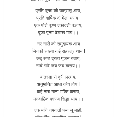
प्रति पूनम को यात्रालू आय,
प्रति वार्षिक दो मेला भराय l
एक पोर्श कृष्ण एकादशी कहाय,
दूजा पूनम वैशाख माय।।
नर नारी को समुदायक आय
जिनकी संख्या कई सहस्त्र थाय l
कई अष्ट द्रव्य पूजन रचाय,
नाचे गावे जय जय कराय।।
बाठरडा से दूरी लखाय,
अनुमानित आधा कोष होय l
कई नाच गाना भक्ति कराय,
मनवांछित कारज सिद्धा थाय।।
एक मणि चमकती फन जू माही,