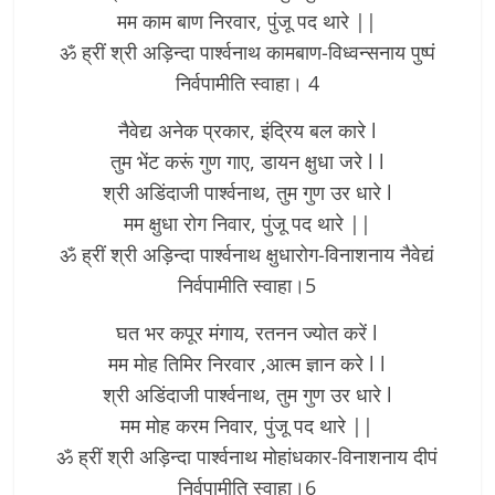
मम काम बाण निरवार, पुंजू पद थारे ||­
ॐ ह्रीं श्री अड़िन्दा पार्श्वनाथ कामबाण-विध्वन्सनाय पुष्पं
निर्वपामीति स्वाहा। 4
नैवेद्य अनेक प्रकार, इंद्रिय बल कारे l
तुम भेंट करूं गुण गाए, डायन क्षुधा जरे l l
श्री अडिंदाजी पार्श्वनाथ, तुम गुण उर धारे l
मम क्षुधा रोग निवार, पुंजू पद थारे ||­
ॐ ह्रीं श्री अड़िन्दा पार्श्वनाथ क्षुधारोग-विनाशनाय नैवेद्यं
निर्वपामीति स्वाहा।5
घत भर कपूर मंगाय, रतनन ज्योत करें l
मम मोह तिमिर निरवार ,आत्म ज्ञान करे l l
श्री अडिंदाजी पार्श्वनाथ, तुम गुण उर धारे l
मम मोह करम निवार, पुंजू पद थारे ||­
ॐ ह्रीं श्री अड़िन्दा पार्श्वनाथ मोहांधकार-विनाशनाय दीपं
निर्वपामीति स्वाहा।6