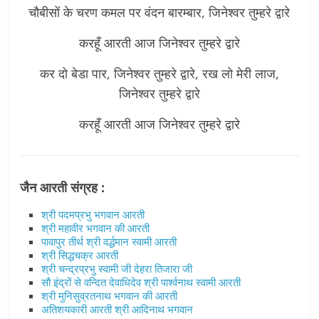
चौबीसों के चरण कमल पर वंदन बारम्बार, जिनेश्वर तुम्हरे द्वारे
करहूँ आरती आज जिनेश्वर तुम्हरे द्वारे
कर दो बेडा पार, जिनेश्वर तुम्हरे द्वारे, रख लो मेरी लाज,
जिनेश्वर तुम्हरे द्वारे
करहूँ आरती आज जिनेश्वर तुम्हरे द्वारे
जैन आरती संग्रह :
श्री पदमप्रभु भगवान आरती
श्री महावीर भगवान की आरती
पावापुर तीर्थ श्री वर्द्धमान स्वामी आरती
श्री सिद्धचक्र आरती
श्री चन्द्रप्रभु स्वामी जी देहरा तिजारा जी
सौ इंद्रों से वन्दित देवाधिदेव श्री पार्श्वनाथ स्वामी आरती
श्री मुनिसुव्रतनाथ भगवान की आरती
अतिशयकारी आरती श्री आदिनाथ भगवान