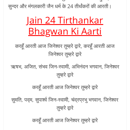
सुन्दर और मंगलकारी जैन धर्म के 24 तीर्थंकरों की आरती।
Jain 24 Tirthankar
Bhagwan Ki Aarti
करहूँ आरती आज जिनेश्वर तुम्हरे द्वारे, करहूँ आरती आज
जिनेश्वर तुम्हरे द्वारे
ऋषभ, अजित, संभव जिन-स्वामी, अभिनंदन भगवान, जिनेश्वर
तुम्हरे द्वारे
करहूँ आरती आज जिनेश्वर तुम्हरे द्वारे
सुमति, पद्म, सुपार्श्व जिन-स्वामी, चंद्रप्रभु भगवान, जिनेश्वर
तुम्हरे द्वारे
करहूँ आरती आज जिनेश्वर तुम्हरे द्वारे