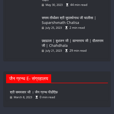
44 min read
May 30, 2023
सप्तम तीर्थंकर श्री सुपार्श्वनाथ जी चालीसा |
Suparshvnath Chalisa
2 min read
July 25, 2023
छहढाला | बुधजन जी | द्यानतराय जी | दौलतराम
जी | Chahdhala
29 min read
July 21, 2023
जैन ग्रन्थ E- संग्रहालय
श्री समयसार जी । जैन ग्रन्थ पीडीऍफ़
0 min read
March 8, 2023