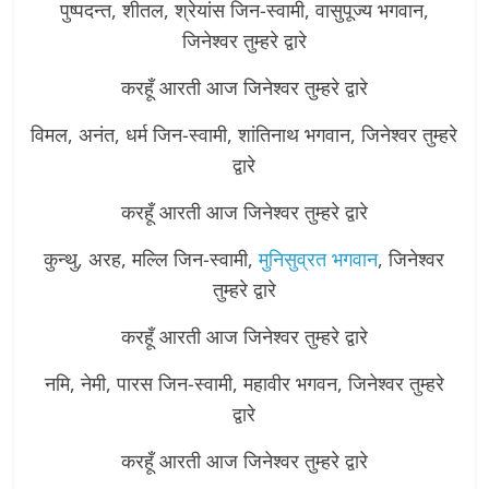
पुष्पदन्त, शीतल, श्रेयांस जिन-स्वामी, वासुपूज्य भगवान,
जिनेश्वर तुम्हरे द्वारे
करहूँ आरती आज जिनेश्वर तुम्हरे द्वारे
विमल, अनंत, धर्म जिन-स्वामी, शांतिनाथ भगवान, जिनेश्वर तुम्हरे
द्वारे
करहूँ आरती आज जिनेश्वर तुम्हरे द्वारे
कुन्थु, अरह, मल्लि जिन-स्वामी,
मुनिसुव्रत भगवान
, जिनेश्वर
तुम्हरे द्वारे
करहूँ आरती आज जिनेश्वर तुम्हरे द्वारे
नमि, नेमी, पारस जिन-स्वामी, महावीर भगवन, जिनेश्वर तुम्हरे
द्वारे
करहूँ आरती आज जिनेश्वर तुम्हरे द्वारे