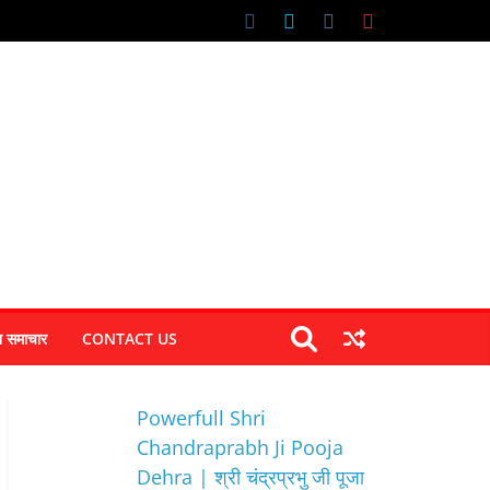
न समाचार
CONTACT US
Powerfull Shri
Chandraprabh Ji Pooja
Dehra | श्री चंद्रप्रभु जी पूजा