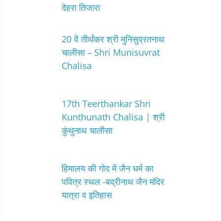
देहरा तिजारा
20 वें तीर्थंकर श्री मुनिसुव्रतनाथ
चालीसा – Shri Munisuvrat
Chalisa
17th Teerthankar Shri
Kunthunath Chalisa | श्री
कुंथुनाथ चालीसा
हिमालय की गोद में जैन धर्म का
पवित्र स्थल -बद्रीनाथ जैन मंदिर
यात्रा व इतिहास