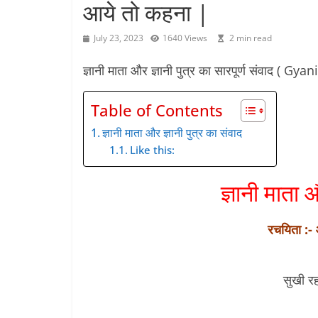
आये तो कहना |
July 23, 2023
1640 Views
2 min read
ज्ञानी माता और ज्ञानी पुत्र का सारपूर्ण संवाद 
Table of Contents
ज्ञानी माता और ज्ञानी पुत्र का संवाद
Like this:
ज्ञानी माता 
रचयिता :- 
सुखी रह