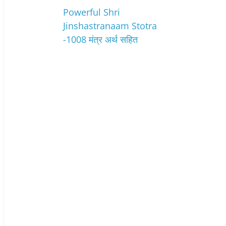
Powerful Shri
Jinshastranaam Stotra
-1008 मंत्र अर्थ सहित