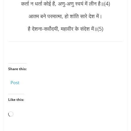
कर्ता न धर्ता कोई है, अणु-अणु स्वयं में लीन है॥(4)
आतम बने परमात्मा, हो शांति सारे देश में।
है देशना-सर्वोदयी, महावीर के संदेश में॥(5)
Share this:
Post
Like this:
Loading…