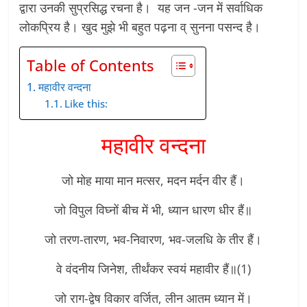
द्वारा उनकी सुप्रसिद्ध रचना है। यह जन -जन में सर्वाधिक
लोकप्रिय है। खुद मुझे भी बहुत पढ़ना व् सुनना पसन्द है।
Table of Contents
महावीर वन्दना
Like this:
महावीर वन्दना
जो मोह माया मान मत्सर, मदन मर्दन वीर हैं।
जो विपुल विघ्नों बीच में भी, ध्यान धारण धीर हैं॥
जो तरण-तारण, भव-निवारण, भव-जलधि के तीर हैं।
वे वंदनीय जिनेश, तीर्थंकर स्वयं महावीर हैं॥(1)
जो राग-द्वेष विकार वर्जित, लीन आतम ध्यान में।