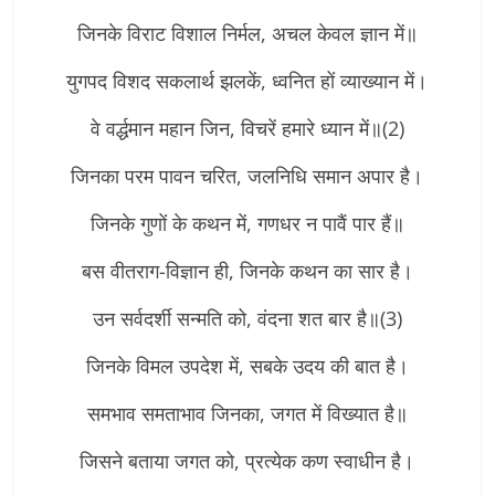
जिनके विराट विशाल निर्मल, अचल केवल ज्ञान में॥
युगपद विशद सकलार्थ झलकें, ध्वनित हों व्याख्यान में।
वे वर्द्धमान महान जिन, विचरें हमारे ध्यान में॥(2)
जिनका परम पावन चरित, जलनिधि समान अपार है।
जिनके गुणों के कथन में, गणधर न पावैं पार हैं॥
बस वीतराग-विज्ञान ही, जिनके कथन का सार है।
उन सर्वदर्शी सन्मति को, वंदना शत बार है॥(3)
जिनके विमल उपदेश में, सबके उदय की बात है।
समभाव समताभाव जिनका, जगत में विख्यात है॥
जिसने बताया जगत को, प्रत्येक कण स्वाधीन है।