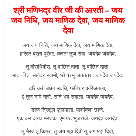
श्री मणिभद्र वीर जी की आरती
–
जय
जय निधि, जय माणिक देवा, जय माणिक
देवा
जय जय निधि, जय माणिक देवा, जय माणिक देवा,
हरिहर ब्रह्म पुरंदर, करता तुज सेवा, जयदेव जयदेव.
तू वीराधिवीरा, तू वांछित दाता, तू वांछित दाता.
माता-पिता सहोदर स्वामी, छो प्रभु जगतत्रा. जयदेव जयदेव.
हरि करी बंधन उदधि, फनिधर अरिअनला,
ऐ तुज नामें नासे, साते भय सबाला. जयदेव जयदेव.
डाक त्रिशूल फूलमाला, पाशांकुश छाजे,
एक कर दानव मस्तक, एम षट भुजराजे. जयदेव जयदेव.
तु भैरव तू किंनर, तु जग महा दिवो तु जग महा दिवो,