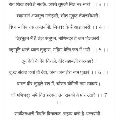
रोग शोक हरते है सबके, जपते तुमको नित नर-नारी ।। 3 ।।
श्यामवर्ण अजमुख मनोहारी, शीश मुकुट तेजस्वीधारी।
विघ्न – निवारक अन्तर्यामी, जिनवर के है आज्ञाकारी ।। 4 ।।
त्रिभुवन में है तेज़ अनुपम, माणिभद्र है जन हितकारी।
महामुनि धरते ध्यान तुम्हारा, महिमा देखि जग में भारी ।। 5 ।।
तुम देवों के देव निराले, वीर महाबली तारणहारे।
दुःख संकट हर्त्ता हो देवा, जन -जन तेरा नाम पुकारे ।। 6 ।।
बावन वीर तुम्हारे वश में, चौसठ योगिनी नाम उच्चारे।
जो मणिभद्र जपे नित हरदम, उन सबको ये पार उतारे ।। 7
।।
समकितधारी विपत्ति विनाशक, सहाय करो हे अन्तर्यामी।