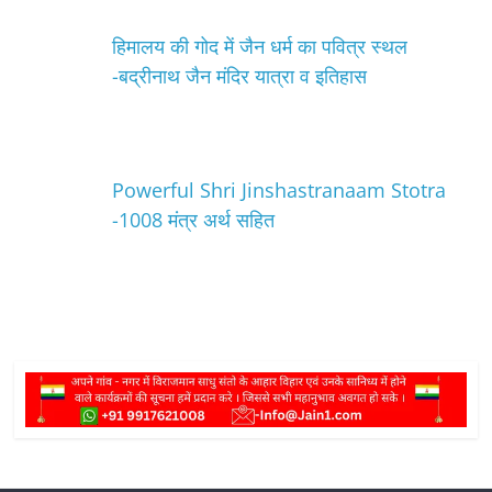
हिमालय की गोद में जैन धर्म का पवित्र स्थल
-बद्रीनाथ जैन मंदिर यात्रा व इतिहास
Powerful Shri Jinshastranaam Stotra
-1008 मंत्र अर्थ सहित