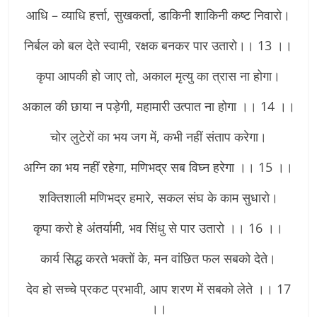
आधि – व्याधि हर्त्ता, सुखकर्ता, डाकिनी शाकिनी कष्ट निवारो।
निर्बल को बल देते स्वामी, रक्षक बनकर पार उतारो।। 13 ।।
कृपा आपकी हो जाए तो, अकाल मृत्यु का त्रास ना होगा।
अकाल की छाया न पड़ेगी, महामारी उत्पात ना होगा ।। 14 ।।
चोर लुटेरों का भय जग में, कभी नहीं संताप करेगा।
अग्नि का भय नहीं रहेगा, मणिभद्र सब विघ्न हरेगा ।। 15 ।।
शक्तिशाली मणिभद्र हमारे, सकल संघ के काम सुधारो।
कृपा करो हे अंतर्यामी, भव सिंधु से पार उतारो ।। 16 ।।
कार्य सिद्ध करते भक्तों के, मन वांछित फल सबको देते।
देव हो सच्चे प्रकट प्रभावी, आप शरण में सबको लेते ।। 17
।।