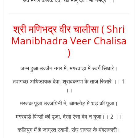
श्री मणिभद्र वीर चालीसा ( Shri
Manibhadra Veer Chalisa
)
जन्म हुआ उज्जैन नगर में, मगरवाड़ा में स्वर्ग सिधारे।
तपागच्छ अधिष्ठायक देवा, श्रावकगण के ताज सितारे ।। 1
।।
मस्तक पूजा उज्जयिनी में, आगलोड़ में धड़ की पूजा।
मगरवाडे पिण्डी की पूजा, देखा ऐसा देव न दूजा।। 2 ।।
कलियुग में है जाग्रत स्वामी, संघ सकल के मंगलकारी।