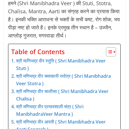
हमने (Shri Manibhadra Veer ) की Stuti, Stotra,
Chalisa, Mantra, Aarti का संग्रह करने का प्रयास किया
है। इनकी भक्ति आराधना से भक्तों के सभी कष्ट, रोग शोक, भय
पीड़ा नष्ट हो जाते है। इनके प्रमुख तीन स्थान है – उज्जैन,
आग्लोड़ गुजरात, मगरवाडा तीर्थ।
Table of Contents
श्री माणिभद्र वीर स्तुति ( Shri Manibhadra Veer
Stuti )
श्री मणिभद्र वीर चमत्कारी स्तोत्र ( Shri Manibhadra
Veer Stotra )
श्री मणिभद्र वीर चालीसा ( Shri Manibhadra Veer
Chalisa )
श्री मणिभद्र वीर प्रभावशाली मंत्र ( Shri
ManibhadraVeer Mantra )
श्री मणिभद्र वीर आरती ( Shri Manibhadra Veer