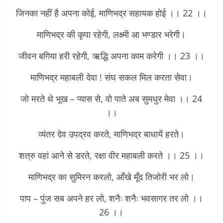
जिनका नहीं है अपना कोई, माणिभद्र सहायक होई ।। 22 ।।
माणिभद्र की कृपा रहेगी, लक्ष्मी आ भण्डार भरेगी।
जीवन बगिया हरी रहेगी, ऋद्धि अपना काम करेगी ।। 23 ।।
माणिभद्र महाबली देवा ! संघ सकल मिल करता सेवा।
जो मरते थे भूख – प्यास से, वो पाते अब सुमधुर मेवा ।। 24
।।
व्यंतर देव उपद्रव करते, माणिभद्र बाधायें हरते।
शत्रु वहां आने से डरते, रक्षा वीर महाबली करते ।। 25 ।।
माणिभद्र का सुमिरन करलो, आँखे मूँद तिजोरी भर लो।
पाप – पुंज सब अपने हर लो, शनैः शनैः भवसागर तर लो ।।
26 ।।