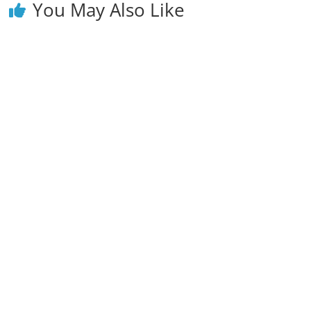
You May Also Like