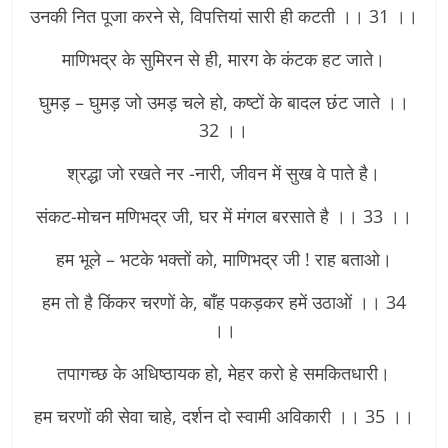
उनकी नित पूजा करने से, विपत्तियां सारी ही कटती ।। 31 ।।
माणिभद्र के सुमिरन से ही, मारग के कंटक हट जाते।
घुमड़ – घुमड़ जो उमड़ चले हो, कष्टों के बादल छंट जाते ।।
32 ।।
श्रद्धा जो रखते नर -नारी, जीवन में सुख वे पाते है।
संकट-मोचन मणिभद्र जी, घर में मंगल बरसाते है ।। 33 ।।
हम भूले – भटके भक्तों को, माणिभद्र जी ! राह बताओ।
हम तो है किंकर चरणों के, बाँह पकड़कर हमें उठाओं ।। 34
।।
तपागच्छ के अधिष्ठायक हो, मेहर करो हे समकितधारी।
हम चरणों की सेवा चाहे, दर्शन दो स्वामी अविकारी ।। 35 ।।