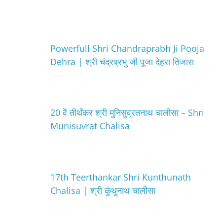
Powerfull Shri Chandraprabh Ji Pooja
Dehra | श्री चंद्रप्रभु जी पूजा देहरा तिजारा
20 वें तीर्थंकर श्री मुनिसुव्रतनाथ चालीसा – Shri
Munisuvrat Chalisa
17th Teerthankar Shri Kunthunath
Chalisa | श्री कुंथुनाथ चालीसा