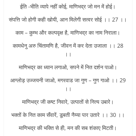
ईति -भीति व्यापे नहीं कोई, माणिभद्र जो मन में होई।
संपत्ति जो होगी कही खोयी, आन मिलेगी सत्वर सोई ।। 27 ।।
काम – कुम्भ और कल्पवृक्ष है, माणिभद्र का नाम निराला।
कामधेनु अरु चिंतामणि है, जीवन में कर देता उजाला ।। 28
।।
माणिभद्र का ध्यान लगाओ, सपने में नित दर्शन पाओ।
आग्लोड़ उज्जयनी जाओ, मगरवाड जा गुण – गुण गाओ ।। 29
।।
माणिभद्र जी कष्ट निवारे, उत्पातों से नित्य उबारे।
भक्तों के नित काम सँवारें, डूबती नैय्या पार उतारे ।। 30 ।।
माणिभद्र की भक्ति से ही, मन की सब शंकाए मिटती।