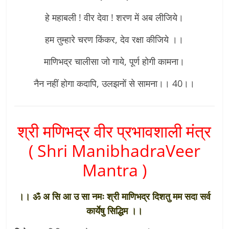
हे महाबली ! वीर देवा ! शरण में अब लीजिये।
हम तुम्हारे चरण किंकर, देव रक्षा कीजिये ।।
माणिभद्र चालीसा जो गाये, पूर्ण होगी कामना।
नैन नहीं होगा कदापि, उलझनों से सामना।। 40।।
श्री मणिभद्र वीर प्रभावशाली मंत्र
( Shri ManibhadraVeer
Mantra )
।। ॐ अ सि आ उ सा नमः श्री माणिभद्र दिशतु मम सदा सर्व
कार्येषु सिद्धिम ।।