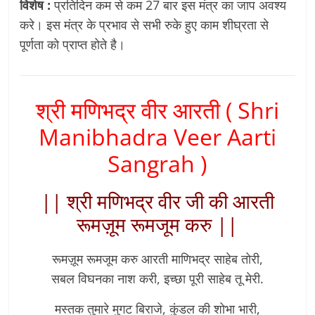
विशेष :
प्रतिदिन कम से कम 27 बार इस मंत्र का जाप अवश्य
करे। इस मंत्र के प्रभाव से सभी रुके हुए काम शीघ्रता से
पूर्णता को प्राप्त होते है।
श्री मणिभद्र वीर आरती ( Shri
Manibhadra Veer Aarti
Sangrah )
|| श्री मणिभद्र वीर जी की आरती
रूमज़ूम रूमजूम करु ||
रूमज़ूम रूमजूम करु आरती माणिभद्र साहेब तोरी,
सबल विघनका नाश करी, इच्छा पूरी साहेब तू मेरी.
मस्तक तुमारे मुगट बिराजे, कुंडल की शोभा भारी,