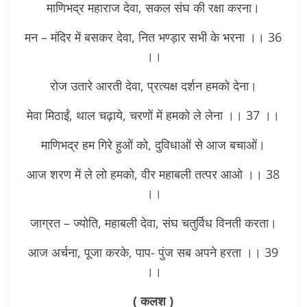
माणिभद्र महाराज देवा, सकल संघ की रक्षा करना।
मन – मंदिर में बसकर देवा, नित भण्ड़ार सभी के भरना ।। 36
।।
रोज उतारे आरती देवा, प्रत्यक्ष दर्शन हमको देना।
मेवा मिठाईं, थाल चढ़ाये, चरणों में हमको ले लेना ।। 37 ।।
माणिभद्र हम गिरे हुओं को, दुविधाओं से आज बचाओं।
आज शरण में ले लो हमको, वीर महाबली तत्पर आओ ।। 38
।।
जाग्रत – ज्योति, महाबली देवा, संघ चतुर्विध विनती करता।
आज अर्चना, पूजा करके, पाप- पुंज सब अपने हरता ।। 39
।।
( कलश )