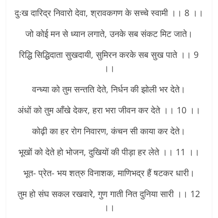
दुःख दारिद्र निवारो देवा, श्रावकगण के सच्चे स्वामी ।। 8 ।।
जो कोई मन से ध्यान लगाते, उनके सब संकट मिट जाते।
रिद्धि सिद्धिदाता सुखदायी, सुमिरन करके सब सुख पाते ।। 9
।।
वन्ध्या को तुम सन्तति देते, निर्धन की झोली भर देते।
अंधों को तुम आँखे देकर, हरा भरा जीवन कर देते ।। 10 ।।
कोढ़ी का हर रोग निवारण, कंचन सी काया कर देते।
भूखों को देते हो भोजन, दुखियों की पीड़ा हर लेते ।। 11 ।।
भूत- प्रेत- भय शत्रु विनाशक, माणिभद्र हैं षटकर धारी।
तुम हो संघ सकल रखवारे, गुण गाती नित दुनिया सारी ।। 12
।।